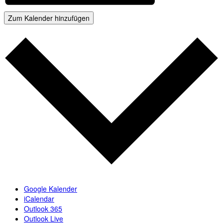
Zum Kalender hinzufügen
Google Kalender
iCalendar
Outlook 365
Outlook Live