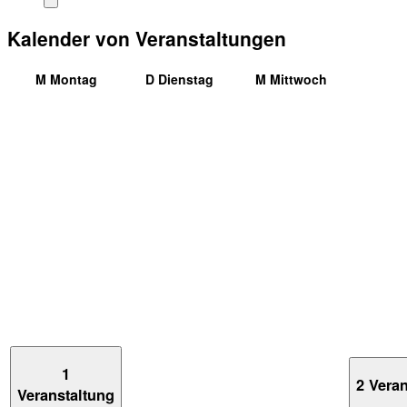
Kalender von Veranstaltungen
M
Montag
D
Dienstag
M
Mittwoch
1
2 Vera
Veranstaltung