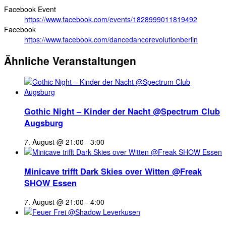
Facebook Event
https://www.facebook.com/events/1828999011819492
Facebook
https://www.facebook.com/dancedancerevolutionberlin
Ähnliche Veranstaltungen
Gothic Night – Kinder der Nacht @Spectrum Club
Augsburg
7. August @ 21:00
-
3:00
Minicave trifft Dark Skies over Witten @Freak
SHOW Essen
7. August @ 21:00
-
4:00