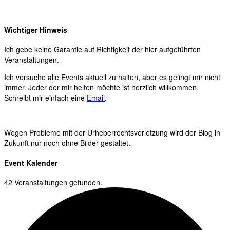
Wichtiger Hinweis
Ich gebe keine Garantie auf Richtigkeit der hier aufgeführten
Veranstaltungen.
Ich versuche alle Events aktuell zu halten, aber es gelingt mir nicht
immer. Jeder der mir helfen möchte ist herzlich willkommen.
Schreibt mir einfach eine
Email
.
Wegen Probleme mit der Urheberrechtsverletzung wird der Blog in
Zukunft nur noch ohne Bilder gestaltet.
Event Kalender
42 Veranstaltungen gefunden.