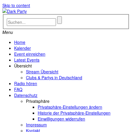
Skip to content
Menu
Home
Kalender
Event einreichen
Latest Events
Übersicht
Stream Übersicht
Clubs & Partys in Deutschland
Radio hören
FAQ
Datenschutz
Privatsphäre
Privatsphäre-Einstellungen ändern
Historie der Privatsphäre-Einstellungen
Einwilligungen widerrufen
Impressum
Kontakt