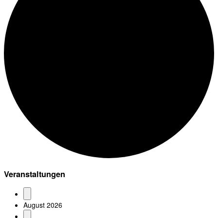
Veranstaltungen
August 2026