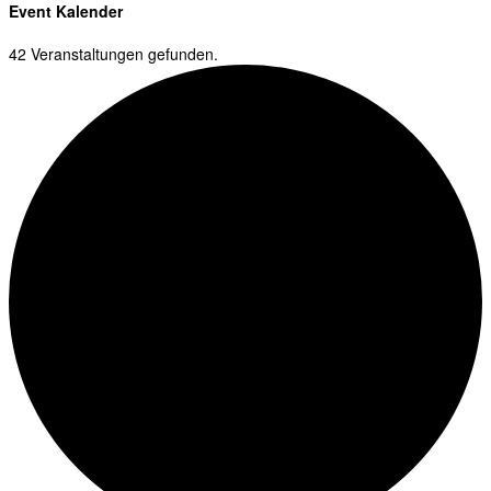
Event Kalender
42 Veranstaltungen gefunden.