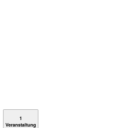
1
Veranstaltung