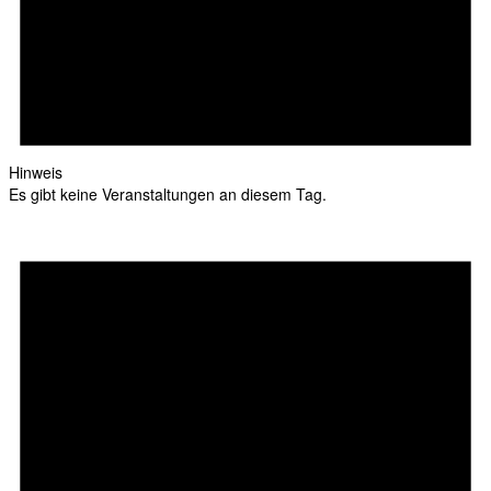
Hinweis
Es gibt keine Veranstaltungen an diesem Tag.