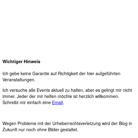
Wichtiger Hinweis
Ich gebe keine Garantie auf Richtigkeit der hier aufgeführten
Veranstaltungen.
Ich versuche alle Events aktuell zu halten, aber es gelingt mir nicht
immer. Jeder der mir helfen möchte ist herzlich willkommen.
Schreibt mir einfach eine
Email
.
Wegen Probleme mit der Urheberrechtsverletzung wird der Blog in
Zukunft nur noch ohne Bilder gestaltet.