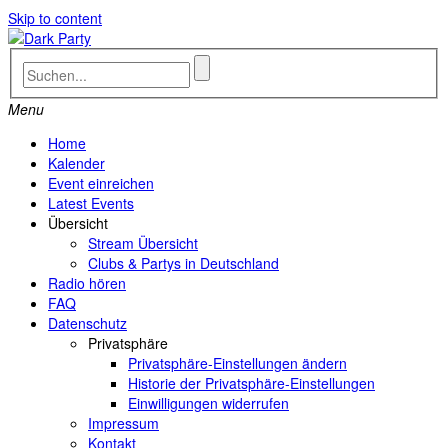
Skip to content
Menu
Home
Kalender
Event einreichen
Latest Events
Übersicht
Stream Übersicht
Clubs & Partys in Deutschland
Radio hören
FAQ
Datenschutz
Privatsphäre
Privatsphäre-Einstellungen ändern
Historie der Privatsphäre-Einstellungen
Einwilligungen widerrufen
Impressum
Kontakt