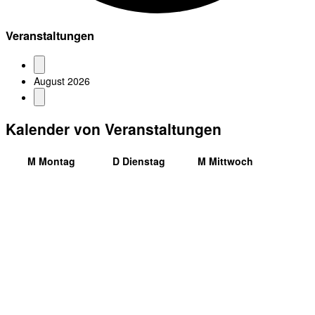
Veranstaltungen
August 2026
Kalender von Veranstaltungen
M
Montag
D
Dienstag
M
Mittwoch