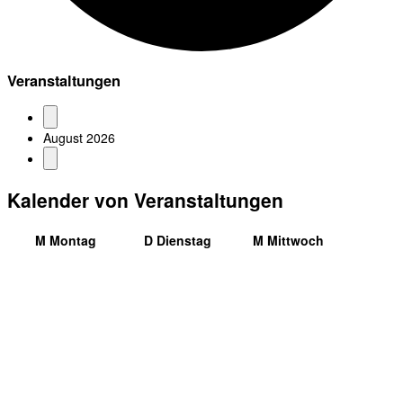
Veranstaltungen
August 2026
Kalender von Veranstaltungen
M
Montag
D
Dienstag
M
Mittwoch