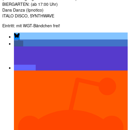
BIERGARTEN: (ab 17:00 Uhr)
Dans Danza (Ipnotico)
ITALO DISCO, SYNTHWAVE
Eintritt: mit WGT-Bändchen frei!