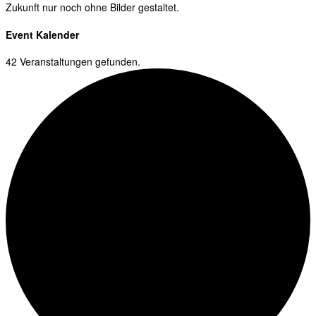
Zukunft nur noch ohne Bilder gestaltet.
Event Kalender
42 Veranstaltungen gefunden.