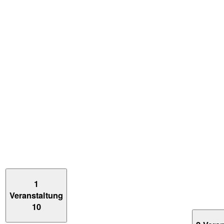
1
Veranstaltung
10