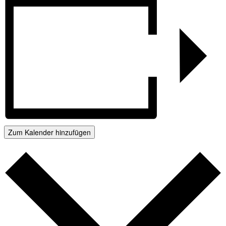
Zum Kalender hinzufügen