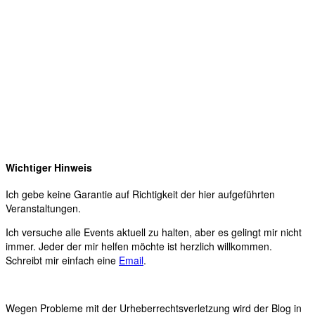
Wichtiger Hinweis
Ich gebe keine Garantie auf Richtigkeit der hier aufgeführten
Veranstaltungen.
Ich versuche alle Events aktuell zu halten, aber es gelingt mir nicht
immer. Jeder der mir helfen möchte ist herzlich willkommen.
Schreibt mir einfach eine
Email
.
Wegen Probleme mit der Urheberrechtsverletzung wird der Blog in