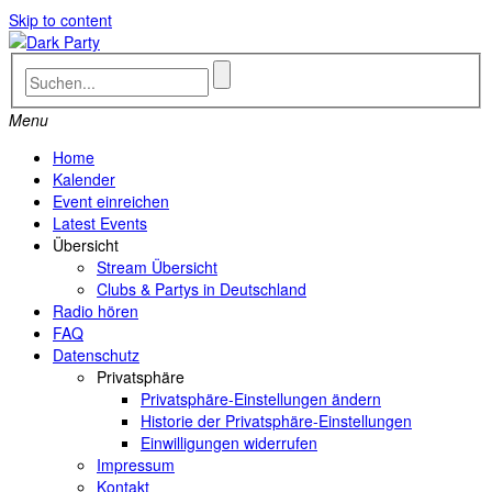
Skip to content
Menu
Home
Kalender
Event einreichen
Latest Events
Übersicht
Stream Übersicht
Clubs & Partys in Deutschland
Radio hören
FAQ
Datenschutz
Privatsphäre
Privatsphäre-Einstellungen ändern
Historie der Privatsphäre-Einstellungen
Einwilligungen widerrufen
Impressum
Kontakt