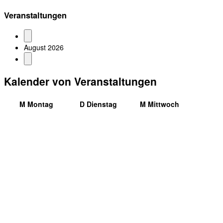
Veranstaltungen
August 2026
Kalender von Veranstaltungen
M
Montag
D
Dienstag
M
Mittwoch