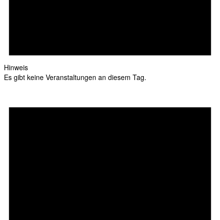
Hinweis
Es gibt keine Veranstaltungen an diesem Tag.