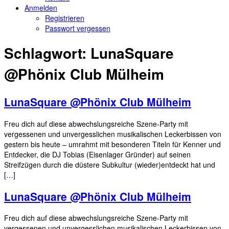
Anmelden
Registrieren
Passwort vergessen
Schlagwort:
LunaSquare
@Phönix Club Mülheim
LunaSquare @Phönix Club Mülheim
Freu dich auf diese abwechslungsreiche Szene-Party mit
vergessenen und unvergesslichen musikalischen Leckerbissen von
gestern bis heute – umrahmt mit besonderen Titeln für Kenner und
Entdecker, die DJ Tobias (Eisenlager Gründer) auf seinen
Streifzügen durch die düstere Subkultur (wieder)entdeckt hat und
[…]
LunaSquare @Phönix Club Mülheim
Freu dich auf diese abwechslungsreiche Szene-Party mit
vergessenen und unvergesslichen musikalischen Leckerbissen von