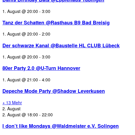
1. August @ 20:00
-
3:00
Tanz der Schatten @Rasthaus B9 Bad Breisig
1. August @ 20:00
-
2:00
Der schwarze Kanal @Baustelle HL CLUB Lübeck
1. August @ 20:00
-
3:00
80er Party 2.0 @U-Turn Hannover
1. August @ 21:00
-
4:00
Depeche Mode Party @Shadow Leverkusen
+ 13 Mehr
2. August
2. August @ 18:00
-
22:00
I don’t like Mondays @Waldmeister e.V. Solingen