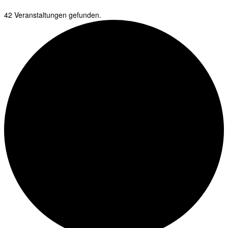
42 Veranstaltungen gefunden.