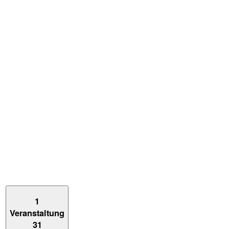
1
Veranstaltung
31