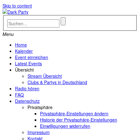
Skip to content
Menu
Home
Kalender
Event einreichen
Latest Events
Übersicht
Stream Übersicht
Clubs & Partys in Deutschland
Radio hören
FAQ
Datenschutz
Privatsphäre
Privatsphäre-Einstellungen ändern
Historie der Privatsphäre-Einstellungen
Einwilligungen widerrufen
Impressum
Kontakt