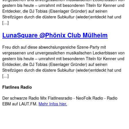
gestern bis heute – umrahmt mit besonderen Titeln für Kenner und
Entdecker, die DJ Tobias (Eisenlager Gründer) auf seinen
Streifzügen durch die düstere Subkultur (wieder)entdeckt hat und
[…]
LunaSquare @Phönix Club Mülheim
Freu dich auf diese abwechslungsreiche Szene-Party mit
vergessenen und unvergesslichen musikalischen Leckerbissen von
gestern bis heute – umrahmt mit besonderen Titeln für Kenner und
Entdecker, die DJ Tobias (Eisenlager Gründer) auf seinen
Streifzügen durch die düstere Subkultur (wieder)entdeckt hat und
[…]
Flatlines Radio
Der schwarze Radio Mix Flatlinesradio - NeoFolk Radio - Radio
EBM auf LAUT.FM.
Mehr Infos hier.