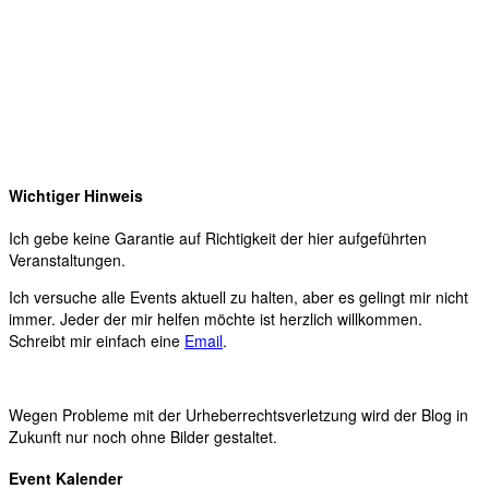
Wichtiger Hinweis
Ich gebe keine Garantie auf Richtigkeit der hier aufgeführten
Veranstaltungen.
Ich versuche alle Events aktuell zu halten, aber es gelingt mir nicht
immer. Jeder der mir helfen möchte ist herzlich willkommen.
Schreibt mir einfach eine
Email
.
Wegen Probleme mit der Urheberrechtsverletzung wird der Blog in
Zukunft nur noch ohne Bilder gestaltet.
Event Kalender