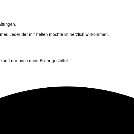
altungen.
immer. Jeder der mir helfen möchte ist herzlich willkommen.
unft nur noch ohne Bilder gestaltet.