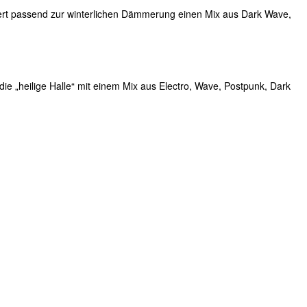
iert passend zur winterlichen Dämmerung einen Mix aus Dark Wave,
die „heilige Halle“ mit einem Mix aus Electro, Wave, Postpunk, Dark