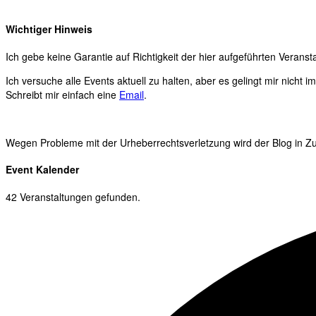
Wichtiger Hinweis
Ich gebe keine Garantie auf Richtigkeit der hier aufgeführten Veranst
Ich versuche alle Events aktuell zu halten, aber es gelingt mir nicht 
Schreibt mir einfach eine
Email
.
Wegen Probleme mit der Urheberrechtsverletzung wird der Blog in Zuk
Event Kalender
42 Veranstaltungen gefunden.