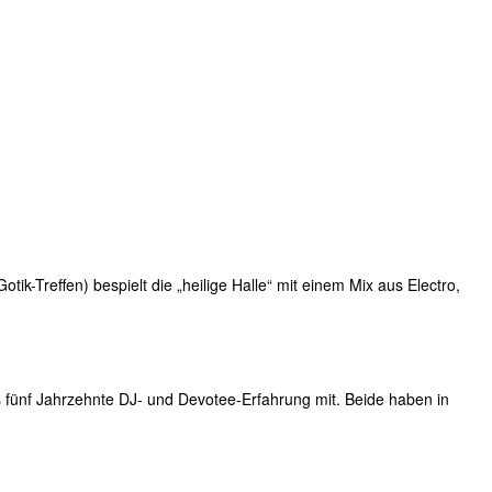
k-Treffen) bespielt die „heilige Halle“ mit einem Mix aus Electro,
ünf Jahrzehnte DJ- und Devotee-Erfahrung mit. Beide haben in