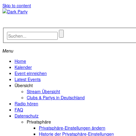
Skip to content
Menu
Home
Kalender
Event einreichen
Latest Events
Übersicht
Stream Übersicht
Clubs & Partys in Deutschland
Radio hören
FAQ
Datenschutz
Privatsphäre
Privatsphäre-Einstellungen ändern
Historie der Privatsphäre-Einstellungen