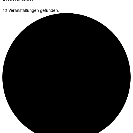
42 Veranstaltungen gefunden.