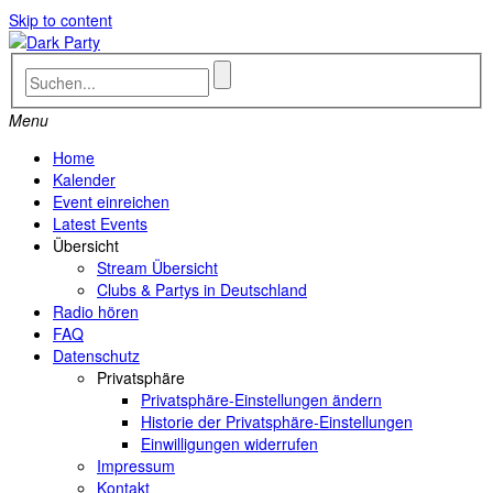
Skip to content
Menu
Home
Kalender
Event einreichen
Latest Events
Übersicht
Stream Übersicht
Clubs & Partys in Deutschland
Radio hören
FAQ
Datenschutz
Privatsphäre
Privatsphäre-Einstellungen ändern
Historie der Privatsphäre-Einstellungen
Einwilligungen widerrufen
Impressum
Kontakt