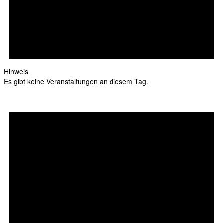
Hinweis
Es gibt keine Veranstaltungen an diesem Tag.