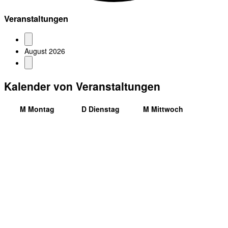
Veranstaltungen
August 2026
Kalender von Veranstaltungen
M
Montag
D
Dienstag
M
Mittwoch