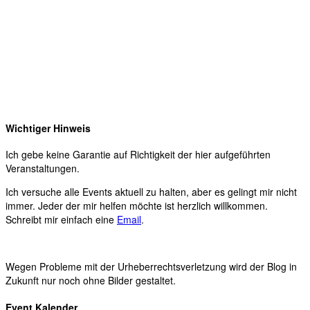
Wichtiger Hinweis
Ich gebe keine Garantie auf Richtigkeit der hier aufgeführten
Veranstaltungen.
Ich versuche alle Events aktuell zu halten, aber es gelingt mir nicht
immer. Jeder der mir helfen möchte ist herzlich willkommen.
Schreibt mir einfach eine
Email
.
Wegen Probleme mit der Urheberrechtsverletzung wird der Blog in
Zukunft nur noch ohne Bilder gestaltet.
Event Kalender