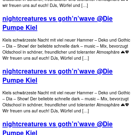
wir freuen uns auf euch! DJs, Würfel und […]
nightcreatures vs goth’n’wave @Die
Pumpe Kiel
Kiels schwärzeste Nacht mit viel neuer Hammer – Deko und Gothic
– Dia – Show! der beliebte schnelle dark – music – Mix, bevorzugt
Oldschool in schöner, freundlicher und toleranter Atmosphäre 🦇💖
Wir freuen uns auf euch! DJs, Würfel und […]
nightcreatures vs goth’n’wave @Die
Pumpe Kiel
Kiels schwärzeste Nacht mit viel neuer Hammer – Deko und Gothic
– Dia – Show! Der beliebte schnelle dark – music – Mix, bevorzugt
Oldschool in schöner, freundlicher und toleranter Atmosphäre 🦇💖
Wir freuen uns auf euch! DJs, Würfel und […]
nightcreatures vs goth’n’wave @Die
Pumpe Kiel