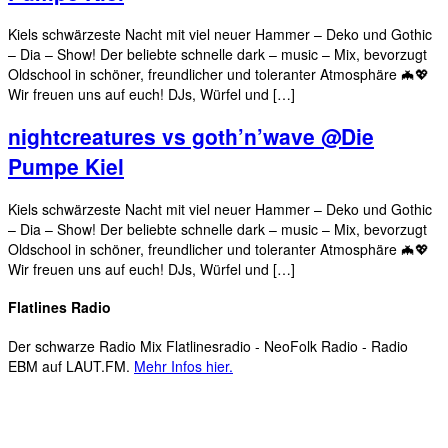
Kiels schwärzeste Nacht mit viel neuer Hammer – Deko und Gothic
– Dia – Show! Der beliebte schnelle dark – music – Mix, bevorzugt
Oldschool in schöner, freundlicher und toleranter Atmosphäre 🦇💖
Wir freuen uns auf euch! DJs, Würfel und […]
nightcreatures vs goth’n’wave @Die
Pumpe Kiel
Kiels schwärzeste Nacht mit viel neuer Hammer – Deko und Gothic
– Dia – Show! Der beliebte schnelle dark – music – Mix, bevorzugt
Oldschool in schöner, freundlicher und toleranter Atmosphäre 🦇💖
Wir freuen uns auf euch! DJs, Würfel und […]
Flatlines Radio
Der schwarze Radio Mix Flatlinesradio - NeoFolk Radio - Radio
EBM auf LAUT.FM.
Mehr Infos hier.