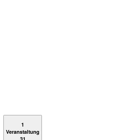
1
Veranstaltung
31