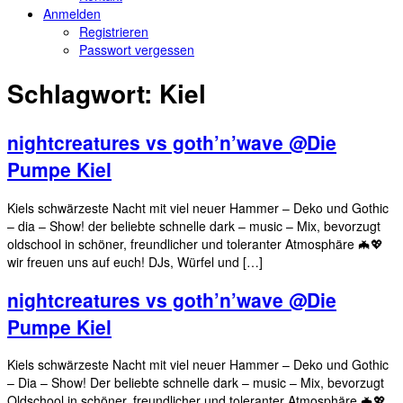
Anmelden
Registrieren
Passwort vergessen
Schlagwort:
Kiel
nightcreatures vs goth’n’wave @Die
Pumpe Kiel
Kiels schwärzeste Nacht mit viel neuer Hammer – Deko und Gothic
– dia – Show! der beliebte schnelle dark – music – Mix, bevorzugt
oldschool in schöner, freundlicher und toleranter Atmosphäre 🦇💖
wir freuen uns auf euch! DJs, Würfel und […]
nightcreatures vs goth’n’wave @Die
Pumpe Kiel
Kiels schwärzeste Nacht mit viel neuer Hammer – Deko und Gothic
– Dia – Show! Der beliebte schnelle dark – music – Mix, bevorzugt
Oldschool in schöner, freundlicher und toleranter Atmosphäre 🦇💖