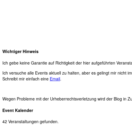
Wichtiger Hinweis
Ich gebe keine Garantie auf Richtigkeit der hier aufgeführten Veranst
Ich versuche alle Events aktuell zu halten, aber es gelingt mir nicht 
Schreibt mir einfach eine
Email
.
Wegen Probleme mit der Urheberrechtsverletzung wird der Blog in Zuk
Event Kalender
42 Veranstaltungen gefunden.