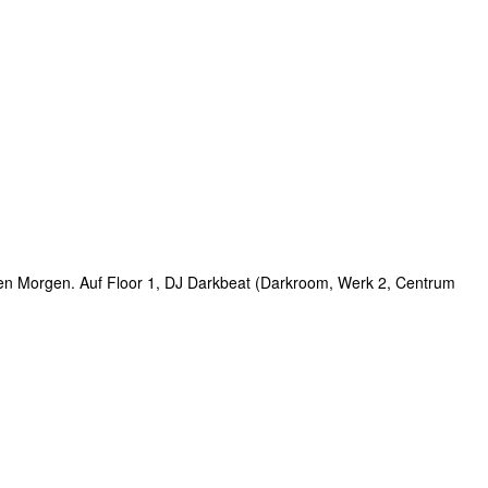
en Morgen. Auf Floor 1, DJ Darkbeat (Darkroom, Werk 2, Centrum