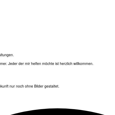
altungen.
immer. Jeder der mir helfen möchte ist herzlich willkommen.
unft nur noch ohne Bilder gestaltet.