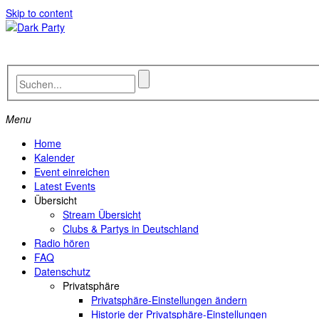
Skip to content
Menu
Home
Kalender
Event einreichen
Latest Events
Übersicht
Stream Übersicht
Clubs & Partys in Deutschland
Radio hören
FAQ
Datenschutz
Privatsphäre
Privatsphäre-Einstellungen ändern
Historie der Privatsphäre-Einstellungen