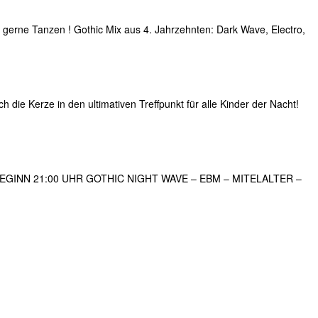
 gerne Tanzen ! Gothic Mix aus 4. Jahrzehnten: Dark Wave, Electro,
die Kerze in den ultimativen Treffpunkt für alle Kinder der Nacht!
 BEGINN 21:00 UHR GOTHIC NIGHT WAVE – EBM – MITELALTER –