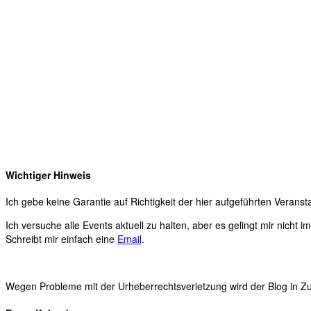
Wichtiger Hinweis
Ich gebe keine Garantie auf Richtigkeit der hier aufgeführten Veranst
Ich versuche alle Events aktuell zu halten, aber es gelingt mir nicht 
Schreibt mir einfach eine
Email
.
Wegen Probleme mit der Urheberrechtsverletzung wird der Blog in Zuk