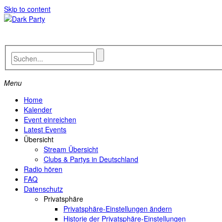
Skip to content
Menu
Home
Kalender
Event einreichen
Latest Events
Übersicht
Stream Übersicht
Clubs & Partys in Deutschland
Radio hören
FAQ
Datenschutz
Privatsphäre
Privatsphäre-Einstellungen ändern
Historie der Privatsphäre-Einstellungen