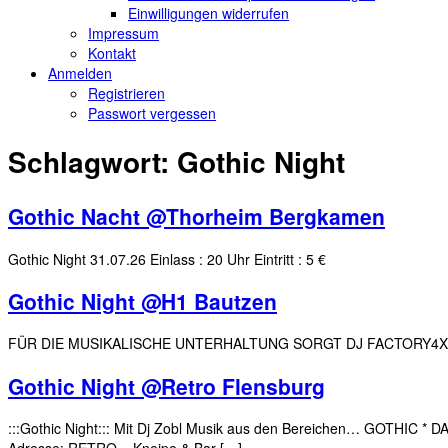
Einwilligungen widerrufen
Impressum
Kontakt
Anmelden
Registrieren
Passwort vergessen
Schlagwort:
Gothic Night
Gothic Nacht @Thorheim Bergkamen
Gothic Night 31.07.26 Einlass : 20 Uhr Eintritt : 5 €
Gothic Night @H1 Bautzen
FÜR DIE MUSIKALISCHE UNTERHALTUNG SORGT DJ FACTORY4X 
Gothic Night @Retro Flensburg
:::Gothic Night::: Mit Dj Zobl Musik aus den Bereichen… GOTHIC *