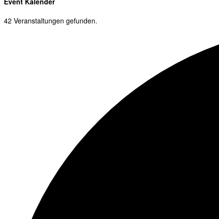
Event Kalender
42 Veranstaltungen gefunden.