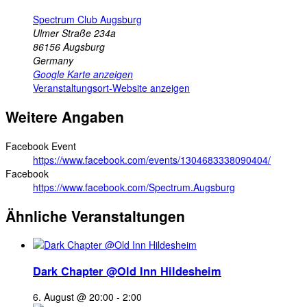
Spectrum Club Augsburg
Ulmer Straße 234a
86156
Augsburg
Germany
Google Karte anzeigen
Veranstaltungsort-Website anzeigen
Weitere Angaben
Facebook Event
https://www.facebook.com/events/1304683338090404/
Facebook
https://www.facebook.com/Spectrum.Augsburg
Ähnliche Veranstaltungen
Dark Chapter @Old Inn Hildesheim
6. August @ 20:00
-
2:00