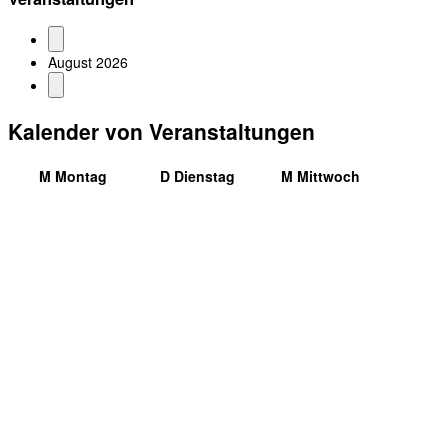
August 2026
Kalender von Veranstaltungen
M
Montag
D
Dienstag
M
Mittwoch