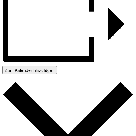
Zum Kalender hinzufügen