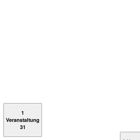
1
Veranstaltung
31