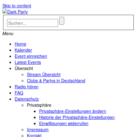
Skip to content
Menu
Home
Kalender
Event einreichen
Latest Events
Übersicht
Stream Übersicht
Clubs & Partys in Deutschland
Radio hören
FAQ
Datenschutz
Privatsphäre
Privatsphäre-Einstellungen ändern
Historie der Privatsphäre-Einstellungen
Einwilligungen widerrufen
Impressum
Kontakt