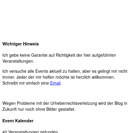
Wichtiger Hinweis
Ich gebe keine Garantie auf Richtigkeit der hier aufgeführten
Veranstaltungen.
Ich versuche alle Events aktuell zu halten, aber es gelingt mir nicht
immer. Jeder der mir helfen möchte ist herzlich willkommen.
Schreibt mir einfach eine
Email
.
Wegen Probleme mit der Urheberrechtsverletzung wird der Blog in
Zukunft nur noch ohne Bilder gestaltet.
Event Kalender
42 Veranstaltungen gefunden.