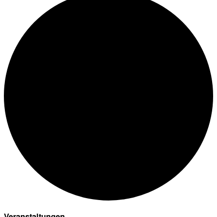
Veranstaltungen