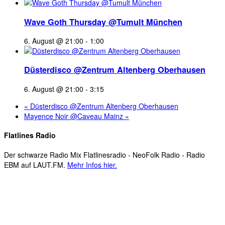
Wave Goth Thursday @Tumult München
6. August @ 21:00
-
1:00
Düsterdisco @Zentrum Altenberg Oberhausen
6. August @ 21:00
-
3:15
«
Düsterdisco @Zentrum Altenberg Oberhausen
Mayence Noir @Caveau Mainz
»
Flatlines Radio
Der schwarze Radio Mix Flatlinesradio - NeoFolk Radio - Radio
EBM auf LAUT.FM.
Mehr Infos hier.