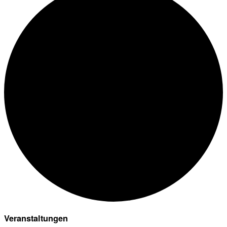
Veranstaltungen