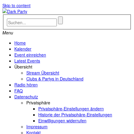
Skip to content
Menu
Home
Kalender
Event einreichen
Latest Events
Übersicht
Stream Übersicht
Clubs & Partys in Deutschland
Radio hören
FAQ
Datenschutz
Privatsphäre
Privatsphäre-Einstellungen ändern
Historie der Privatsphäre-Einstellungen
Einwilligungen widerrufen
Impressum
Kontakt