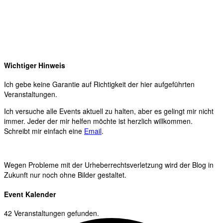
Wichtiger Hinweis
Ich gebe keine Garantie auf Richtigkeit der hier aufgeführten
Veranstaltungen.
Ich versuche alle Events aktuell zu halten, aber es gelingt mir nicht
immer. Jeder der mir helfen möchte ist herzlich willkommen.
Schreibt mir einfach eine
Email
.
Wegen Probleme mit der Urheberrechtsverletzung wird der Blog in
Zukunft nur noch ohne Bilder gestaltet.
Event Kalender
42 Veranstaltungen gefunden.