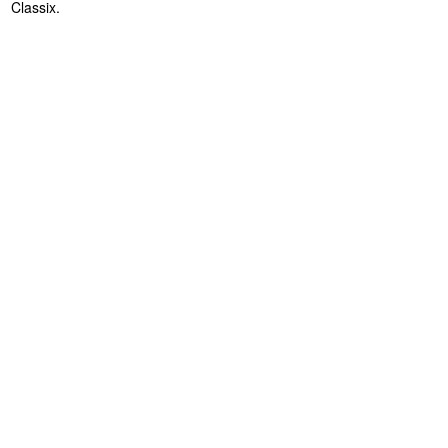
Classix.