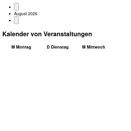
August 2026
Kalender von Veranstaltungen
M
Montag
D
Dienstag
M
Mittwoch