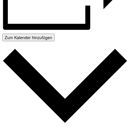
Zum Kalender hinzufügen