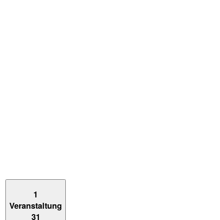
1
Veranstaltung
31