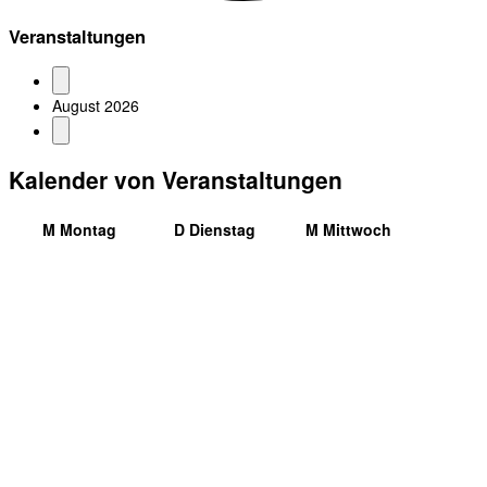
Veranstaltungen
August 2026
Kalender von Veranstaltungen
M
Montag
D
Dienstag
M
Mittwoch