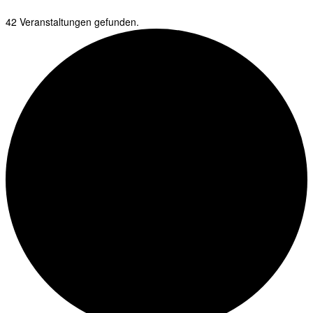
42 Veranstaltungen gefunden.