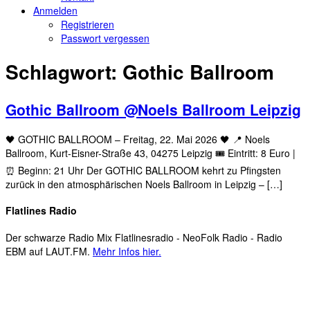
Anmelden
Registrieren
Passwort vergessen
Schlagwort:
Gothic Ballroom
Gothic Ballroom @Noels Ballroom Leipzig
🖤 GOTHIC BALLROOM – Freitag, 22. Mai 2026 🖤 📍 Noels
Ballroom, Kurt-Eisner-Straße 43, 04275 Leipzig 🎟 Eintritt: 8 Euro |
⏰ Beginn: 21 Uhr Der GOTHIC BALLROOM kehrt zu Pfingsten
zurück in den atmosphärischen Noels Ballroom in Leipzig – […]
Flatlines Radio
Der schwarze Radio Mix Flatlinesradio - NeoFolk Radio - Radio
EBM auf LAUT.FM.
Mehr Infos hier.