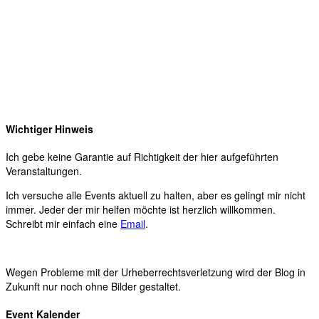
Wichtiger Hinweis
Ich gebe keine Garantie auf Richtigkeit der hier aufgeführten
Veranstaltungen.
Ich versuche alle Events aktuell zu halten, aber es gelingt mir nicht
immer. Jeder der mir helfen möchte ist herzlich willkommen.
Schreibt mir einfach eine
Email
.
Wegen Probleme mit der Urheberrechtsverletzung wird der Blog in
Zukunft nur noch ohne Bilder gestaltet.
Event Kalender