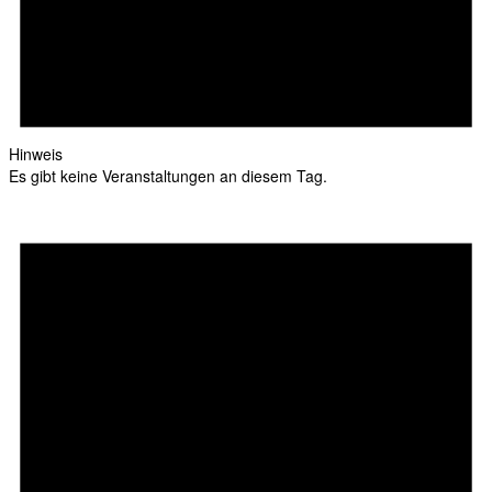
Hinweis
Es gibt keine Veranstaltungen an diesem Tag.