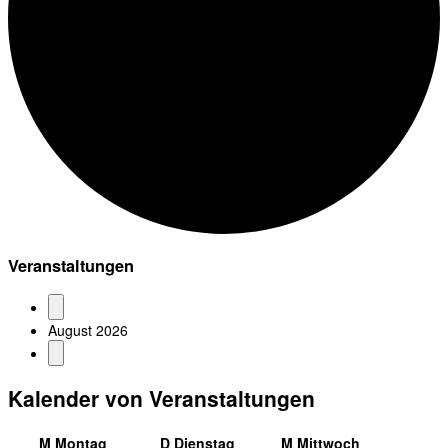
Veranstaltungen
August 2026
Kalender von Veranstaltungen
M
Montag
D
Dienstag
M
Mittwoch