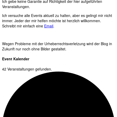
Ich gebe keine Garantie auf Richtigkeit der hier aufgeführten
Veranstaltungen.
Ich versuche alle Events aktuell zu halten, aber es gelingt mir nicht
immer. Jeder der mir helfen möchte ist herzlich willkommen.
Schreibt mir einfach eine
Email
.
Wegen Probleme mit der Urheberrechtsverletzung wird der Blog in
Zukunft nur noch ohne Bilder gestaltet.
Event Kalender
42 Veranstaltungen gefunden.