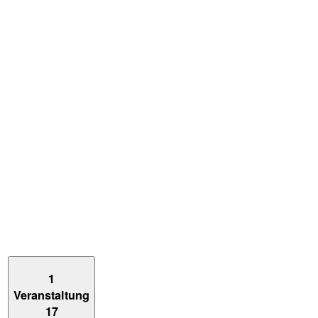
1
Veranstaltung
17