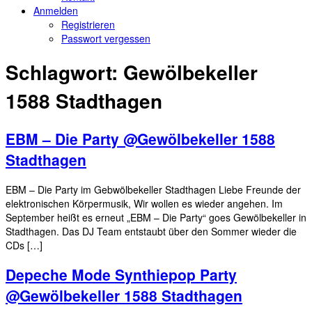
Anmelden
Registrieren
Passwort vergessen
Schlagwort:
Gewölbekeller
1588 Stadthagen
EBM – Die Party @Gewölbekeller 1588
Stadthagen
EBM – Die Party im Gebwölbekeller Stadthagen Liebe Freunde der
elektronischen Körpermusik, Wir wollen es wieder angehen. Im
September heißt es erneut „EBM – Die Party“ goes Gewölbekeller in
Stadthagen. Das DJ Team entstaubt über den Sommer wieder die
CDs […]
Depeche Mode Synthiepop Party
@Gewölbekeller 1588 Stadthagen