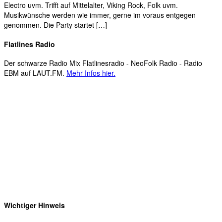
Electro uvm. Trifft auf Mittelalter, Viking Rock, Folk uvm.
Musikwünsche werden wie immer, gerne im voraus entgegen
genommen. Die Party startet […]
Flatlines Radio
Der schwarze Radio Mix Flatlinesradio - NeoFolk Radio - Radio
EBM auf LAUT.FM.
Mehr Infos hier.
Wichtiger Hinweis