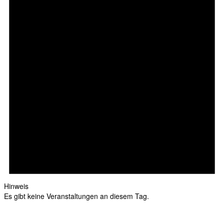
Hinweis
Es gibt keine Veranstaltungen an diesem Tag.