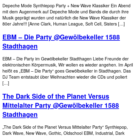
Depeche Mode Synthiepop Party + New Wave Klassiker Ein Abend
mit dem Augenmerk auf Depeche Mode und Bands die durch ihre
Musik geprägt wurden und natürlich die New Wave Klassiker der
80er Jahre!!! [Anne Clark, Human League, Soft Cell, Sisters […]
EBM – Die Party @Gewölbekeller 1588
Stadthagen
EBM – Die Party im Gewölbekeller Stadthagen Liebe Freunde der
elektronischen Körpermusik, Wir wollen es wieder angehen. Im April
heißt es „EBM – Die Party“ goes Gewölbekeller in Stadthagen. Das
DJ Team entstaubt über Weihnachten wieder die CDs und poliert
[…]
The Dark Side of the Planet Versus
Mittelalter Party @Gewölbekeller 1588
Stadthagen
„The Dark Side of the Planet Versus Mittelalter Party“ Synthiepop,
Dark Wave, New Wave, Gothic, Oldschool EBM, Industrial, Dark