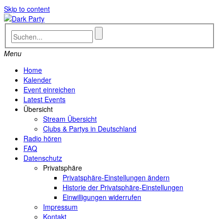
Skip to content
Menu
Home
Kalender
Event einreichen
Latest Events
Übersicht
Stream Übersicht
Clubs & Partys in Deutschland
Radio hören
FAQ
Datenschutz
Privatsphäre
Privatsphäre-Einstellungen ändern
Historie der Privatsphäre-Einstellungen
Einwilligungen widerrufen
Impressum
Kontakt