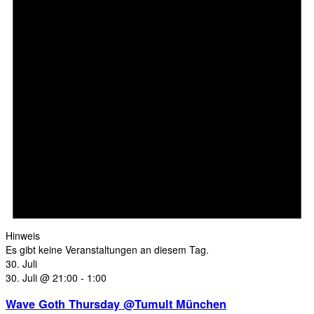
Hinweis
Es gibt keine Veranstaltungen an diesem Tag.
30. Juli
30. Juli @ 21:00
-
1:00
Wave Goth Thursday @Tumult München