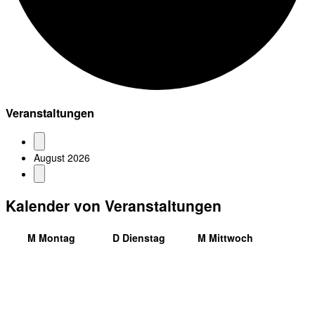
Veranstaltungen
August 2026
Kalender von Veranstaltungen
M
Montag
D
Dienstag
M
Mittwoch