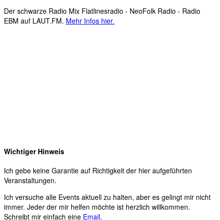
Der schwarze Radio Mix Flatlinesradio - NeoFolk Radio - Radio
EBM auf LAUT.FM.
Mehr Infos hier.
Wichtiger Hinweis
Ich gebe keine Garantie auf Richtigkeit der hier aufgeführten
Veranstaltungen.
Ich versuche alle Events aktuell zu halten, aber es gelingt mir nicht
immer. Jeder der mir helfen möchte ist herzlich willkommen.
Schreibt mir einfach eine
Email
.