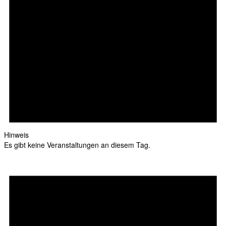
Hinweis
Es gibt keine Veranstaltungen an diesem Tag.