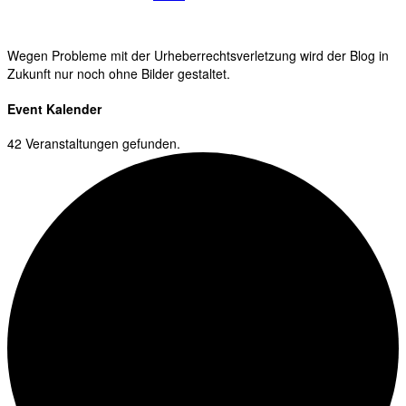
Wegen Probleme mit der Urheberrechtsverletzung wird der Blog in
Zukunft nur noch ohne Bilder gestaltet.
Event Kalender
42 Veranstaltungen gefunden.