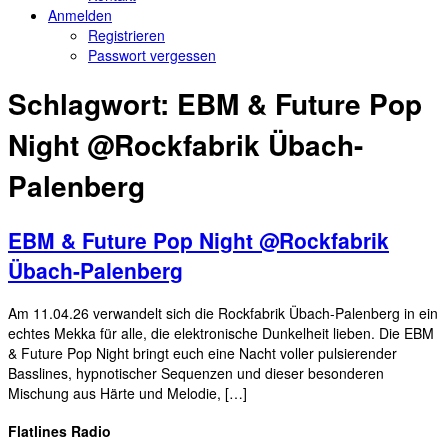
Anmelden
Registrieren
Passwort vergessen
Schlagwort:
EBM & Future Pop
Night @Rockfabrik Übach-
Palenberg
EBM & Future Pop Night @Rockfabrik
Übach-Palenberg
Am 11.04.26 verwandelt sich die Rockfabrik Übach-Palenberg in ein
echtes Mekka für alle, die elektronische Dunkelheit lieben. Die EBM
& Future Pop Night bringt euch eine Nacht voller pulsierender
Basslines, hypnotischer Sequenzen und dieser besonderen
Mischung aus Härte und Melodie, […]
Flatlines Radio