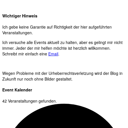
Wichtiger Hinweis
Ich gebe keine Garantie auf Richtigkeit der hier aufgeführten
Veranstaltungen.
Ich versuche alle Events aktuell zu halten, aber es gelingt mir nicht
immer. Jeder der mir helfen möchte ist herzlich willkommen.
Schreibt mir einfach eine
Email
.
Wegen Probleme mit der Urheberrechtsverletzung wird der Blog in
Zukunft nur noch ohne Bilder gestaltet.
Event Kalender
42 Veranstaltungen gefunden.