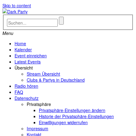
Skip to content
Menu
Home
Kalender
Event einreichen
Latest Events
Übersicht
Stream Übersicht
Clubs & Partys in Deutschland
Radio hören
FAQ
Datenschutz
Privatsphäre
Privatsphäre-Einstellungen ändern
Historie der Privatsphäre-Einstellungen
Einwilligungen widerrufen
Impressum
Kontakt