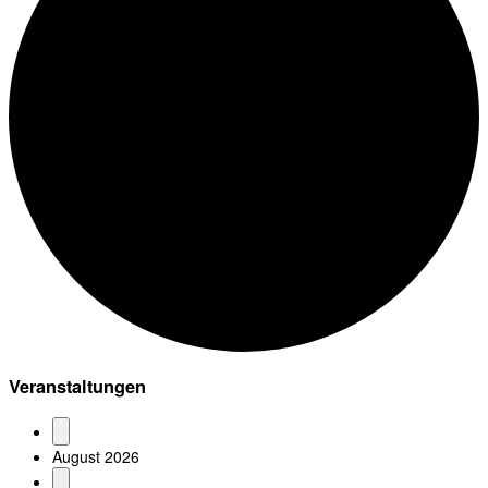
Veranstaltungen
August 2026