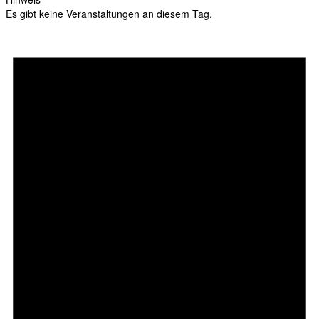
Es gibt keine Veranstaltungen an diesem Tag.