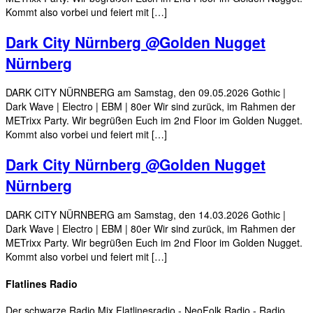
Kommt also vorbei und feiert mit […]
Dark City Nürnberg @Golden Nugget
Nürnberg
DARK CITY NÜRNBERG am Samstag, den 09.05.2026 Gothic |
Dark Wave | Electro | EBM | 80er Wir sind zurück, im Rahmen der
METrixx Party. Wir begrüßen Euch im 2nd Floor im Golden Nugget.
Kommt also vorbei und feiert mit […]
Dark City Nürnberg @Golden Nugget
Nürnberg
DARK CITY NÜRNBERG am Samstag, den 14.03.2026 Gothic |
Dark Wave | Electro | EBM | 80er Wir sind zurück, im Rahmen der
METrixx Party. Wir begrüßen Euch im 2nd Floor im Golden Nugget.
Kommt also vorbei und feiert mit […]
Flatlines Radio
Der schwarze Radio Mix Flatlinesradio - NeoFolk Radio - Radio