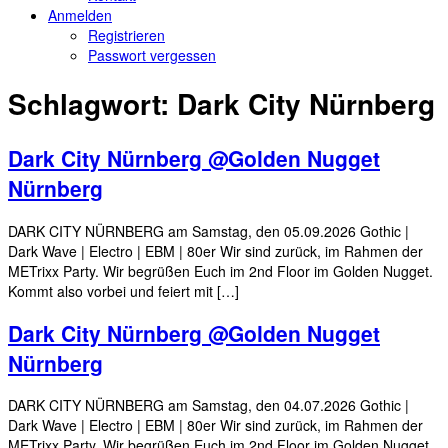
Anmelden
Registrieren
Passwort vergessen
Schlagwort:
Dark City Nürnberg
Dark City Nürnberg @Golden Nugget
Nürnberg
DARK CITY NÜRNBERG am Samstag, den 05.09.2026 Gothic |
Dark Wave | Electro | EBM | 80er Wir sind zurück, im Rahmen der
METrixx Party. Wir begrüßen Euch im 2nd Floor im Golden Nugget.
Kommt also vorbei und feiert mit […]
Dark City Nürnberg @Golden Nugget
Nürnberg
DARK CITY NÜRNBERG am Samstag, den 04.07.2026 Gothic |
Dark Wave | Electro | EBM | 80er Wir sind zurück, im Rahmen der
METrixx Party. Wir begrüßen Euch im 2nd Floor im Golden Nugget.