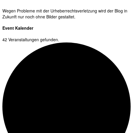
Wegen Probleme mit der Urheberrechtsverletzung wird der Blog in
Zukunft nur noch ohne Bilder gestaltet.
Event Kalender
42 Veranstaltungen gefunden.