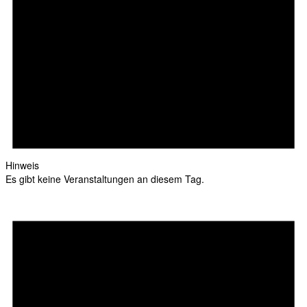
Hinweis
Es gibt keine Veranstaltungen an diesem Tag.