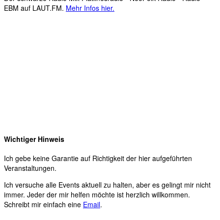
EBM auf LAUT.FM.
Mehr Infos hier.
Wichtiger Hinweis
Ich gebe keine Garantie auf Richtigkeit der hier aufgeführten
Veranstaltungen.
Ich versuche alle Events aktuell zu halten, aber es gelingt mir nicht
immer. Jeder der mir helfen möchte ist herzlich willkommen.
Schreibt mir einfach eine
Email
.