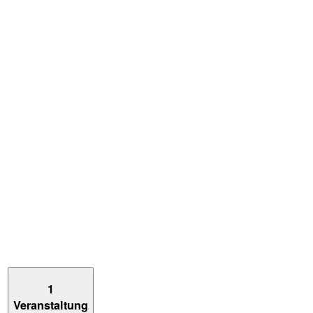
1
Veranstaltung