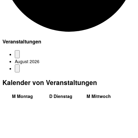
Veranstaltungen
August 2026
Kalender von Veranstaltungen
M
Montag
D
Dienstag
M
Mittwoch