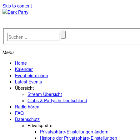
Skip to content
Menu
Home
Kalender
Event einreichen
Latest Events
Übersicht
Stream Übersicht
Clubs & Partys in Deutschland
Radio hören
FAQ
Datenschutz
Privatsphäre
Privatsphäre-Einstellungen ändern
Historie der Privatsphäre-Einstellungen