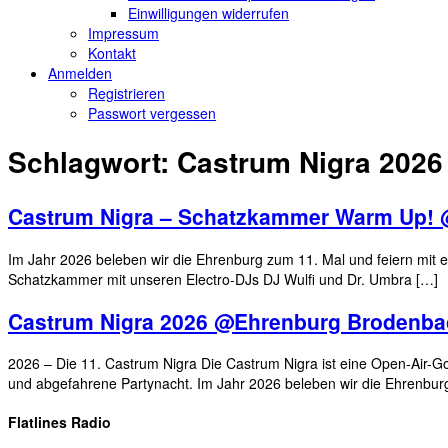
Einwilligungen widerrufen
Impressum
Kontakt
Anmelden
Registrieren
Passwort vergessen
Schlagwort:
Castrum Nigra 202
Castrum Nigra – Schatzkammer Warm Up!
Im Jahr 2026 beleben wir die Ehrenburg zum 11. Mal und feiern mit e
Schatzkammer mit unseren Electro-DJs DJ Wulfi und Dr. Umbra […]
Castrum Nigra 2026 @Ehrenburg Brodenba
2026 – Die 11. Castrum Nigra Die Castrum Nigra ist eine Open-Air-Got
und abgefahrene Partynacht. Im Jahr 2026 beleben wir die Ehrenbur
Flatlines Radio