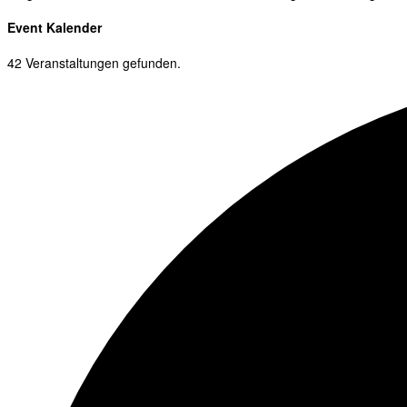
Event Kalender
42 Veranstaltungen gefunden.