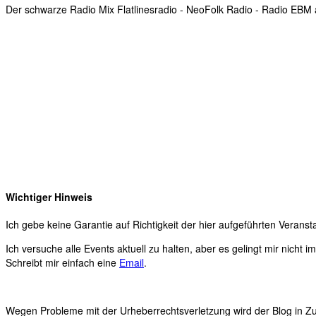
Der schwarze Radio Mix Flatlinesradio - NeoFolk Radio - Radio EB
Wichtiger Hinweis
Ich gebe keine Garantie auf Richtigkeit der hier aufgeführten Veranst
Ich versuche alle Events aktuell zu halten, aber es gelingt mir nicht 
Schreibt mir einfach eine
Email
.
Wegen Probleme mit der Urheberrechtsverletzung wird der Blog in Zuk