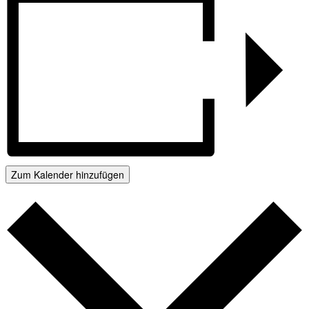
Zum Kalender hinzufügen