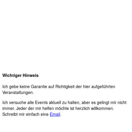
Wichtiger Hinweis
Ich gebe keine Garantie auf Richtigkeit der hier aufgeführten
Veranstaltungen.
Ich versuche alle Events aktuell zu halten, aber es gelingt mir nicht
immer. Jeder der mir helfen möchte ist herzlich willkommen.
Schreibt mir einfach eine
Email
.