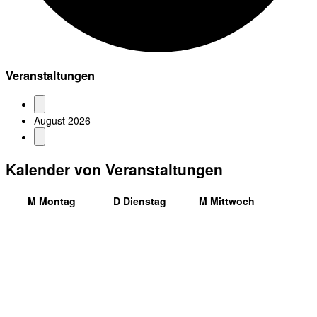
Veranstaltungen
August 2026
Kalender von Veranstaltungen
M
Montag
D
Dienstag
M
Mittwoch