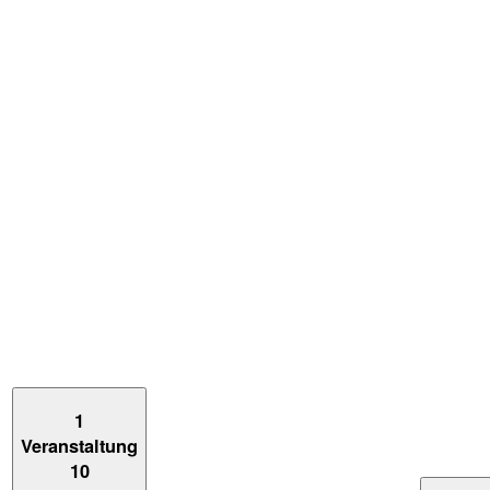
1
Veranstaltung
10