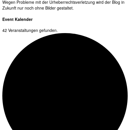
Wegen Probleme mit der Urheberrechtsverletzung wird der Blog in
Zukunft nur noch ohne Bilder gestaltet.
Event Kalender
42 Veranstaltungen gefunden.