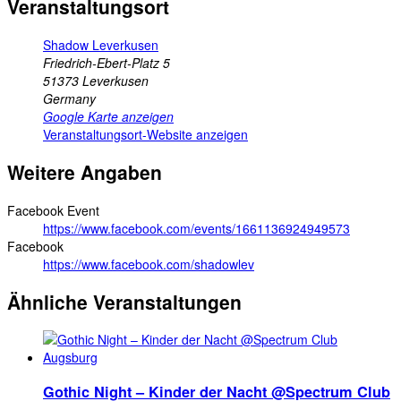
Veranstaltungsort
Shadow Leverkusen
Friedrich-Ebert-Platz 5
51373
Leverkusen
Germany
Google Karte anzeigen
Veranstaltungsort-Website anzeigen
Weitere Angaben
Facebook Event
https://www.facebook.com/events/1661136924949573
Facebook
https://www.facebook.com/shadowlev
Ähnliche Veranstaltungen
Gothic Night – Kinder der Nacht @Spectrum Club