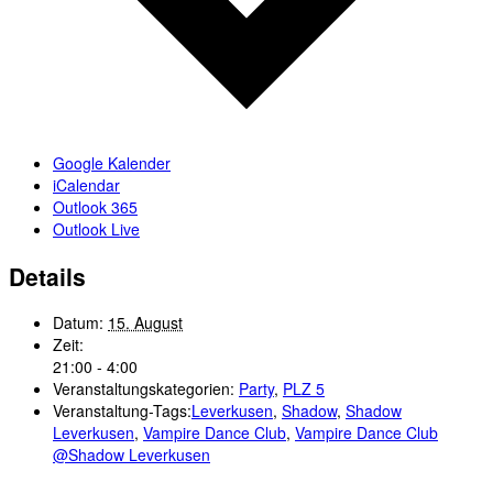
Google Kalender
iCalendar
Outlook 365
Outlook Live
Details
Datum:
15. August
Zeit:
21:00 - 4:00
Veranstaltungskategorien:
Party
,
PLZ 5
Veranstaltung-Tags:
Leverkusen
,
Shadow
,
Shadow
Leverkusen
,
Vampire Dance Club
,
Vampire Dance Club
@Shadow Leverkusen