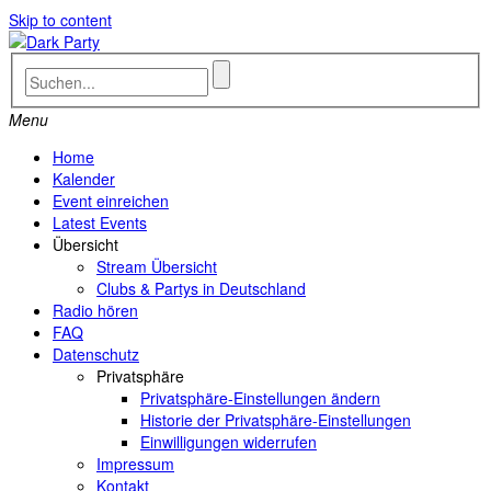
Skip to content
Menu
Home
Kalender
Event einreichen
Latest Events
Übersicht
Stream Übersicht
Clubs & Partys in Deutschland
Radio hören
FAQ
Datenschutz
Privatsphäre
Privatsphäre-Einstellungen ändern
Historie der Privatsphäre-Einstellungen
Einwilligungen widerrufen
Impressum
Kontakt