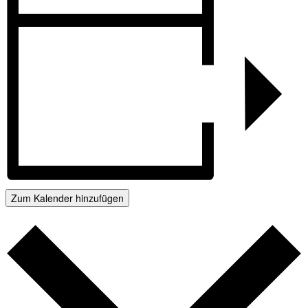
Zum Kalender hinzufügen