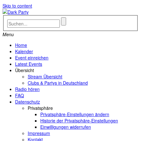
Skip to content
Menu
Home
Kalender
Event einreichen
Latest Events
Übersicht
Stream Übersicht
Clubs & Partys in Deutschland
Radio hören
FAQ
Datenschutz
Privatsphäre
Privatsphäre-Einstellungen ändern
Historie der Privatsphäre-Einstellungen
Einwilligungen widerrufen
Impressum
Kontakt