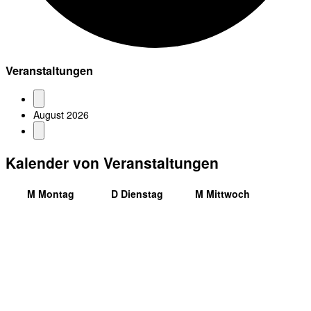
Veranstaltungen
August 2026
Kalender von Veranstaltungen
M
Montag
D
Dienstag
M
Mittwoch