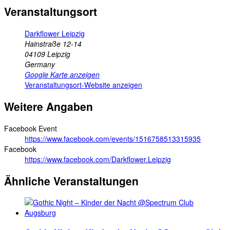
Veranstaltungsort
Darkflower Leipzig
Hainstraße 12-14
04109
Leipzig
Germany
Google Karte anzeigen
Veranstaltungsort-Website anzeigen
Weitere Angaben
Facebook Event
https://www.facebook.com/events/1516758513315935
Facebook
https://www.facebook.com/Darkflower.Leipzig
Ähnliche Veranstaltungen