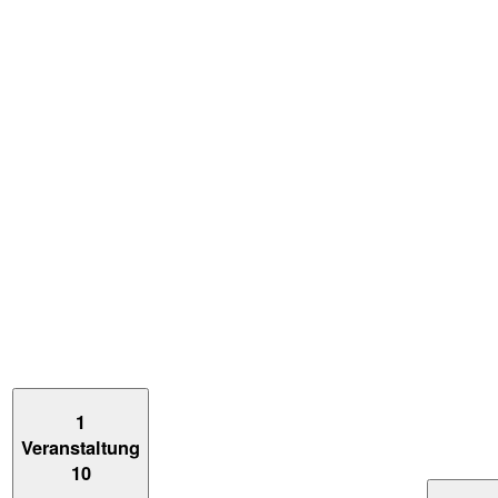
1
Veranstaltung
10