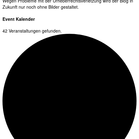
Wegen Probleme mit der Urheberrechtsverletzung wird der Blog in
Zukunft nur noch ohne Bilder gestaltet.
Event Kalender
42 Veranstaltungen gefunden.