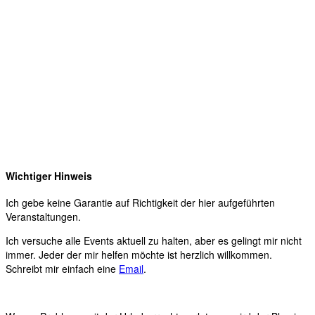
Wichtiger Hinweis
Ich gebe keine Garantie auf Richtigkeit der hier aufgeführten
Veranstaltungen.
Ich versuche alle Events aktuell zu halten, aber es gelingt mir nicht
immer. Jeder der mir helfen möchte ist herzlich willkommen.
Schreibt mir einfach eine
Email
.