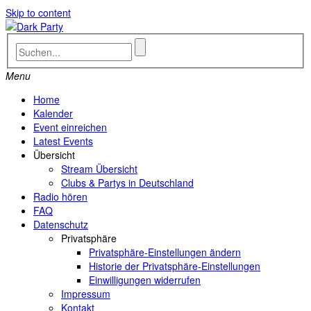
Skip to content
Menu
Home
Kalender
Event einreichen
Latest Events
Übersicht
Stream Übersicht
Clubs & Partys in Deutschland
Radio hören
FAQ
Datenschutz
Privatsphäre
Privatsphäre-Einstellungen ändern
Historie der Privatsphäre-Einstellungen
Einwilligungen widerrufen
Impressum
Kontakt