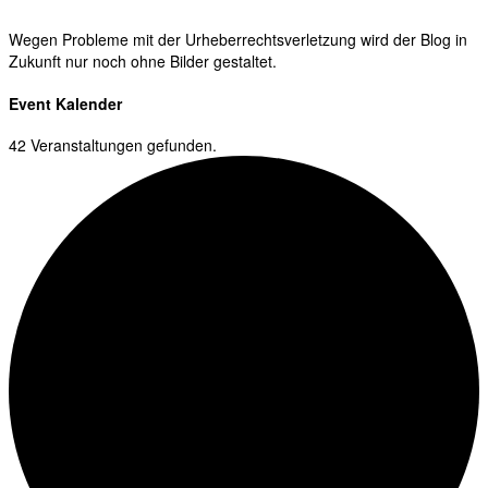
Wegen Probleme mit der Urheberrechtsverletzung wird der Blog in
Zukunft nur noch ohne Bilder gestaltet.
Event Kalender
42 Veranstaltungen gefunden.