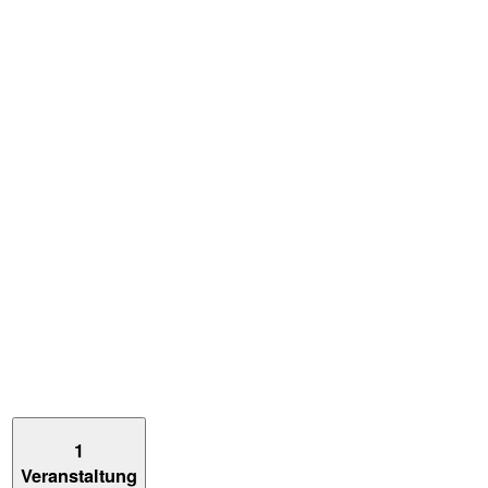
1
Veranstaltung