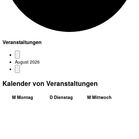
Veranstaltungen
August 2026
Kalender von Veranstaltungen
M
Montag
D
Dienstag
M
Mittwoch