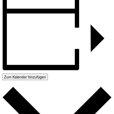
Zum Kalender hinzufügen