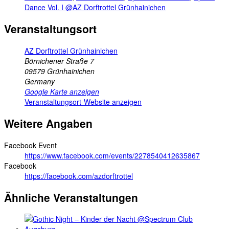
Dance Vol. I @AZ Dorftrottel Grünhainichen
Veranstaltungsort
AZ Dorftrottel Grünhainichen
Börnichener Straße 7
09579
Grünhainichen
Germany
Google Karte anzeigen
Veranstaltungsort-Website anzeigen
Weitere Angaben
Facebook Event
https://www.facebook.com/events/2278540412635867
Facebook
https://facebook.com/azdorftrottel
Ähnliche Veranstaltungen