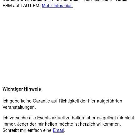
EBM auf LAUT.FM.
Mehr Infos hier.
Wichtiger Hinweis
Ich gebe keine Garantie auf Richtigkeit der hier aufgeführten
Veranstaltungen.
Ich versuche alle Events aktuell zu halten, aber es gelingt mir nicht
immer. Jeder der mir helfen möchte ist herzlich willkommen.
Schreibt mir einfach eine
Email
.