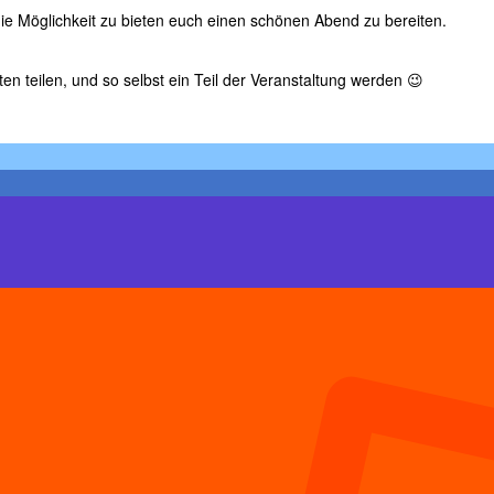
ie Möglichkeit zu bieten euch einen schönen Abend zu bereiten.
n teilen, und so selbst ein Teil der Veranstaltung werden 😉