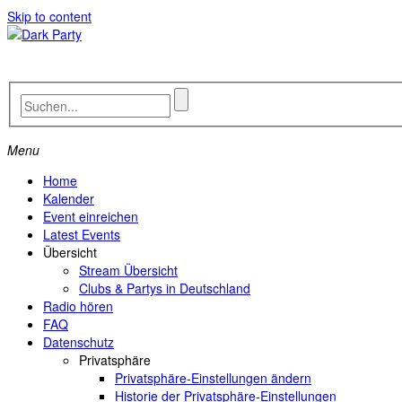
Skip to content
Menu
Home
Kalender
Event einreichen
Latest Events
Übersicht
Stream Übersicht
Clubs & Partys in Deutschland
Radio hören
FAQ
Datenschutz
Privatsphäre
Privatsphäre-Einstellungen ändern
Historie der Privatsphäre-Einstellungen