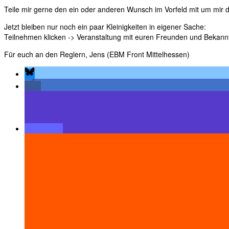
Teile mir gerne den ein oder anderen Wunsch im Vorfeld mit um mir d
Jetzt bleiben nur noch ein paar Kleinigkeiten in eigener Sache:
Teilnehmen klicken -> Veranstaltung mit euren Freunden und Bekannte
Für euch an den Reglern, Jens (EBM Front Mittelhessen)