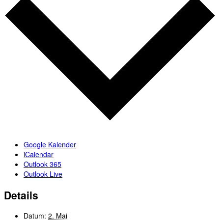
Google Kalender
iCalendar
Outlook 365
Outlook Live
Details
Datum:
2. Mai