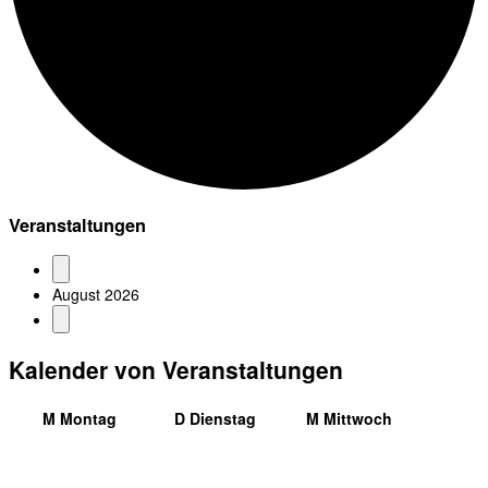
Veranstaltungen
August 2026
Kalender von Veranstaltungen
M
Montag
D
Dienstag
M
Mittwoch