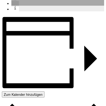
Zum Kalender hinzufügen