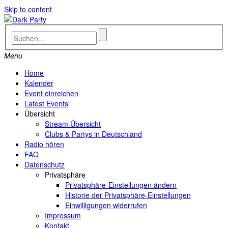
Skip to content
Menu
Home
Kalender
Event einreichen
Latest Events
Übersicht
Stream Übersicht
Clubs & Partys in Deutschland
Radio hören
FAQ
Datenschutz
Privatsphäre
Privatsphäre-Einstellungen ändern
Historie der Privatsphäre-Einstellungen
Einwilligungen widerrufen
Impressum
Kontakt