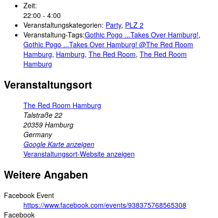
Zeit:
22:00 - 4:00
Veranstaltungskategorien:
Party
,
PLZ 2
Veranstaltung-Tags:
Gothic Pogo ...Takes Over Hamburg!
,
Gothic Pogo ...Takes Over Hamburg! @The Red Room
Hamburg
,
Hamburg
,
The Red Room
,
The Red Room
Hamburg
Veranstaltungsort
The Red Room Hamburg
Talstraße 22
20359
Hamburg
Germany
Google Karte anzeigen
Veranstaltungsort-Website anzeigen
Weitere Angaben
Facebook Event
https://www.facebook.com/events/938375768565308
Facebook