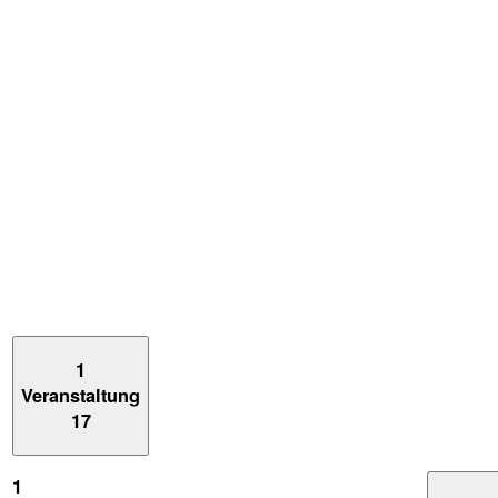
1
Veranstaltung
17
1