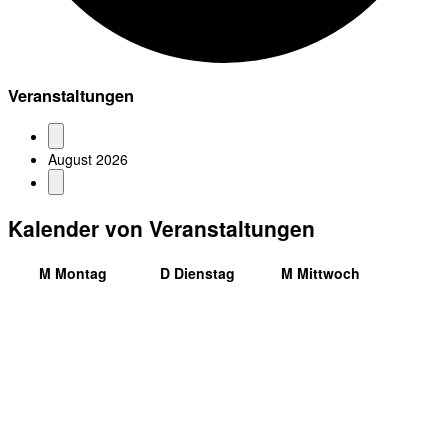
Veranstaltungen
August 2026
Kalender von Veranstaltungen
M
Montag
D
Dienstag
M
Mittwoch