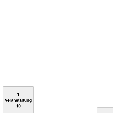
1
Veranstaltung
10