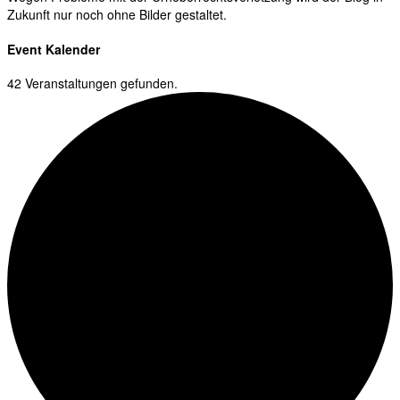
Zukunft nur noch ohne Bilder gestaltet.
Event Kalender
42 Veranstaltungen gefunden.