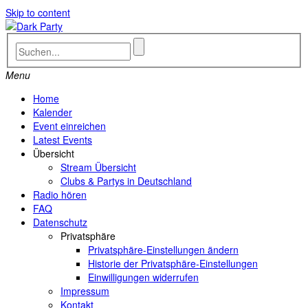
Skip to content
Menu
Home
Kalender
Event einreichen
Latest Events
Übersicht
Stream Übersicht
Clubs & Partys in Deutschland
Radio hören
FAQ
Datenschutz
Privatsphäre
Privatsphäre-Einstellungen ändern
Historie der Privatsphäre-Einstellungen
Einwilligungen widerrufen
Impressum
Kontakt