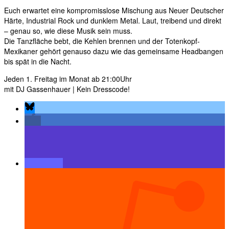
Euch erwartet eine kompromisslose Mischung aus Neuer Deutscher
Härte, Industrial Rock und dunklem Metal. Laut, treibend und direkt
– genau so, wie diese Musik sein muss.
Die Tanzfläche bebt, die Kehlen brennen und der Totenkopf-
Mexikaner gehört genauso dazu wie das gemeinsame Headbangen
bis spät in die Nacht.
Jeden 1. Freitag im Monat ab 21:00Uhr
mit DJ Gassenhauer | Kein Dresscode!