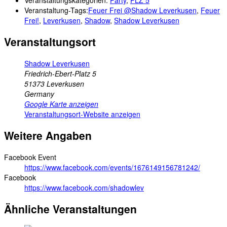
Veranstaltung-Tags:
Feuer Frei @Shadow Leverkusen
,
Feuer
Frei!
,
Leverkusen
,
Shadow
,
Shadow Leverkusen
Veranstaltungsort
Shadow Leverkusen
Friedrich-Ebert-Platz 5
51373
Leverkusen
Germany
Google Karte anzeigen
Veranstaltungsort-Website anzeigen
Weitere Angaben
Facebook Event
https://www.facebook.com/events/1676149156781242/
Facebook
https://www.facebook.com/shadowlev
Ähnliche Veranstaltungen