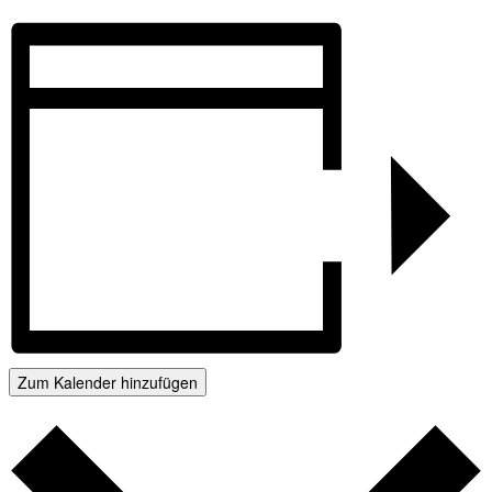
Zum Kalender hinzufügen