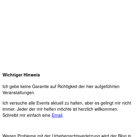
Wichtiger Hinweis
Ich gebe keine Garantie auf Richtigkeit der hier aufgeführten
Veranstaltungen.
Ich versuche alle Events aktuell zu halten, aber es gelingt mir nicht
immer. Jeder der mir helfen möchte ist herzlich willkommen.
Schreibt mir einfach eine
Email
.
Wegen Probleme mit der Urheberrechtsverletzung wird der Blog in