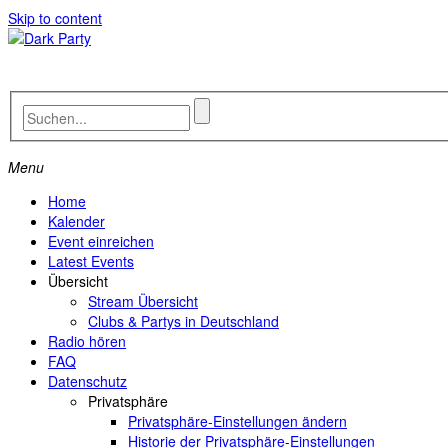
Skip to content
Menu
Home
Kalender
Event einreichen
Latest Events
Übersicht
Stream Übersicht
Clubs & Partys in Deutschland
Radio hören
FAQ
Datenschutz
Privatsphäre
Privatsphäre-Einstellungen ändern
Historie der Privatsphäre-Einstellungen