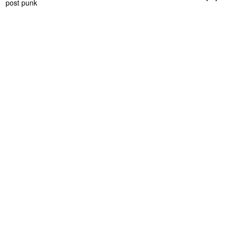
post punk