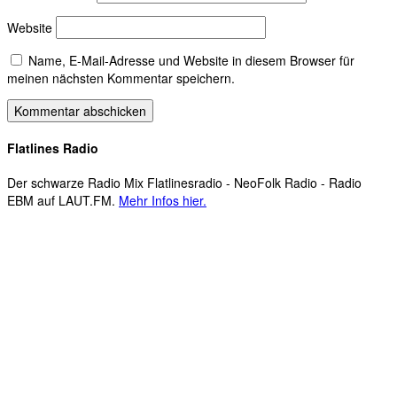
Website
Name, E-Mail-Adresse und Website in diesem Browser für
meinen nächsten Kommentar speichern.
Flatlines Radio
Der schwarze Radio Mix Flatlinesradio - NeoFolk Radio - Radio
EBM auf LAUT.FM.
Mehr Infos hier.