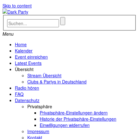
Skip to content
Menu
Home
Kalender
Event einreichen
Latest Events
Übersicht
Stream Übersicht
Clubs & Partys in Deutschland
Radio hören
FAQ
Datenschutz
Privatsphäre
Privatsphäre-Einstellungen ändern
Historie der Privatsphäre-Einstellungen
Einwilligungen widerrufen
Impressum
Kontakt