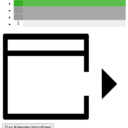
Zum Kalender hinzufügen