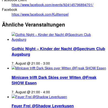
https://www.facebook.com/events/924145796894701/
Facebook
https://www.facebook.com/Kulttempel
Ähnliche Veranstaltungen
Gothic Night – Kinder der Nacht @Spectrum Club
Augsburg
7. August @ 21:00
-
3:00
Minicave trifft Dark Skies over Witten @Freak
SHOW Essen
7. August @ 21:00
-
4:00
Feuer Frei @Shadow Leverkusen