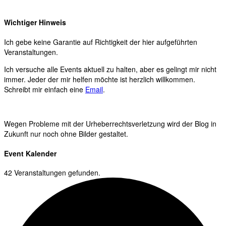
Wichtiger Hinweis
Ich gebe keine Garantie auf Richtigkeit der hier aufgeführten
Veranstaltungen.
Ich versuche alle Events aktuell zu halten, aber es gelingt mir nicht
immer. Jeder der mir helfen möchte ist herzlich willkommen.
Schreibt mir einfach eine
Email
.
Wegen Probleme mit der Urheberrechtsverletzung wird der Blog in
Zukunft nur noch ohne Bilder gestaltet.
Event Kalender
42 Veranstaltungen gefunden.