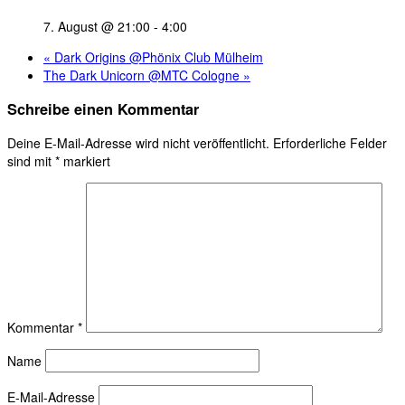
7. August @ 21:00
-
4:00
«
Dark Origins @Phönix Club Mülheim
The Dark Unicorn @MTC Cologne
»
Schreibe einen Kommentar
Deine E-Mail-Adresse wird nicht veröffentlicht.
Erforderliche Felder
sind mit
*
markiert
Kommentar
*
Name
E-Mail-Adresse