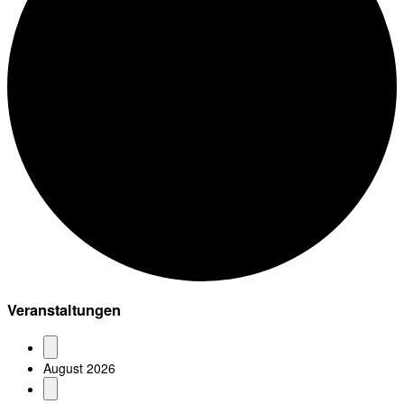
Veranstaltungen
August 2026