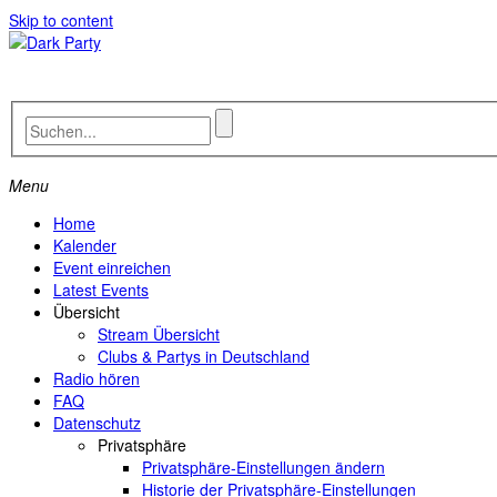
Skip to content
Menu
Home
Kalender
Event einreichen
Latest Events
Übersicht
Stream Übersicht
Clubs & Partys in Deutschland
Radio hören
FAQ
Datenschutz
Privatsphäre
Privatsphäre-Einstellungen ändern
Historie der Privatsphäre-Einstellungen