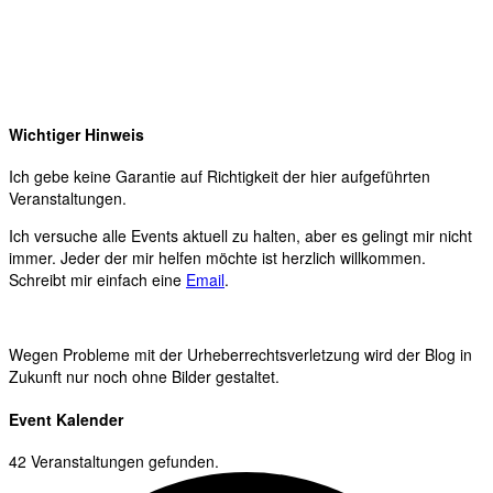
Wichtiger Hinweis
Ich gebe keine Garantie auf Richtigkeit der hier aufgeführten
Veranstaltungen.
Ich versuche alle Events aktuell zu halten, aber es gelingt mir nicht
immer. Jeder der mir helfen möchte ist herzlich willkommen.
Schreibt mir einfach eine
Email
.
Wegen Probleme mit der Urheberrechtsverletzung wird der Blog in
Zukunft nur noch ohne Bilder gestaltet.
Event Kalender
42 Veranstaltungen gefunden.