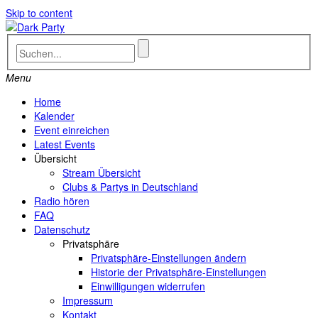
Skip to content
Menu
Home
Kalender
Event einreichen
Latest Events
Übersicht
Stream Übersicht
Clubs & Partys in Deutschland
Radio hören
FAQ
Datenschutz
Privatsphäre
Privatsphäre-Einstellungen ändern
Historie der Privatsphäre-Einstellungen
Einwilligungen widerrufen
Impressum
Kontakt