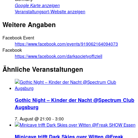
Google Karte anzeigen
Veranstaltungsort-Website anzeigen
Weitere Angaben
Facebook Event
https://www.facebook.com/events/919062164094073
Facebook
https://www.facebook.com/darksocietyoffiziell
Ähnliche Veranstaltungen
Gothic Night – Kinder der Nacht @Spectrum Club
Augsburg
7. August @ 21:00
-
3:00
Minicave trifft Dark Skies over Witten @Freak