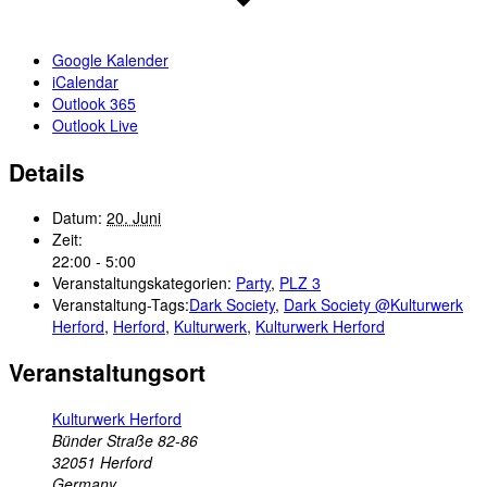
Google Kalender
iCalendar
Outlook 365
Outlook Live
Details
Datum:
20. Juni
Zeit:
22:00 - 5:00
Veranstaltungskategorien:
Party
,
PLZ 3
Veranstaltung-Tags:
Dark Society
,
Dark Society @Kulturwerk
Herford
,
Herford
,
Kulturwerk
,
Kulturwerk Herford
Veranstaltungsort
Kulturwerk Herford
Bünder Straße 82-86
32051
Herford
Germany