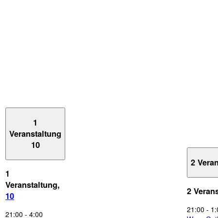
1
Veranstaltung
10
2 Vera
1
Veranstaltung,
2 Veran
10
21:00
-
1:
21:00
-
4:00