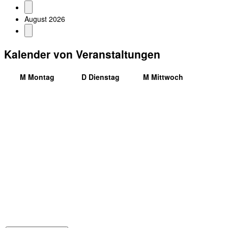
August 2026
Kalender von Veranstaltungen
M
Montag
D
Dienstag
M
Mittwoch