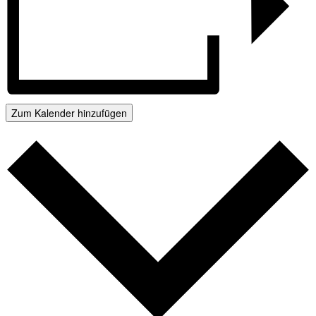
Zum Kalender hinzufügen