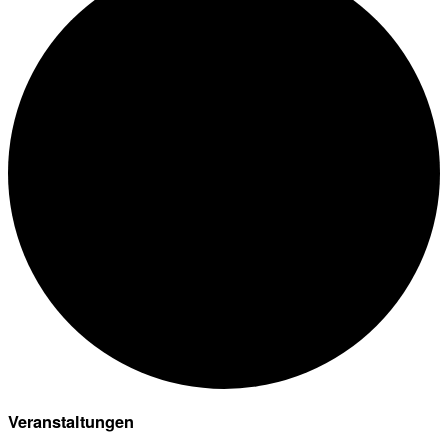
Veranstaltungen