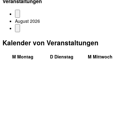
Veranstaltungen
August 2026
Kalender von Veranstaltungen
M
Montag
D
Dienstag
M
Mittwoch