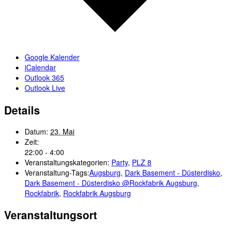
Google Kalender
iCalendar
Outlook 365
Outlook Live
Details
Datum:
23. Mai
Zeit:
22:00 - 4:00
Veranstaltungskategorien:
Party
,
PLZ 8
Veranstaltung-Tags:
Augsburg
,
Dark Basement - Düsterdisko
,
Dark Basement - Düsterdisko @Rockfabrik Augsburg
,
Rockfabrik
,
Rockfabrik Augsburg
Veranstaltungsort