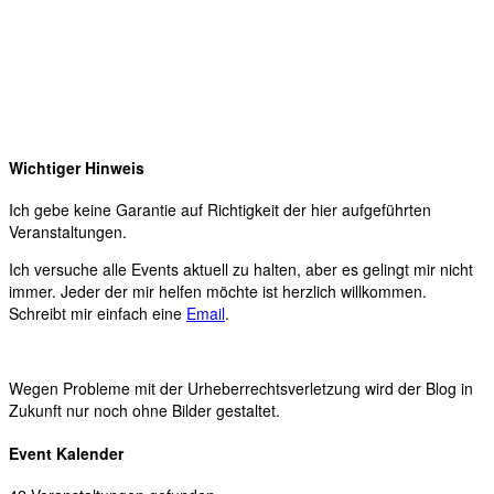
Wichtiger Hinweis
Ich gebe keine Garantie auf Richtigkeit der hier aufgeführten
Veranstaltungen.
Ich versuche alle Events aktuell zu halten, aber es gelingt mir nicht
immer. Jeder der mir helfen möchte ist herzlich willkommen.
Schreibt mir einfach eine
Email
.
Wegen Probleme mit der Urheberrechtsverletzung wird der Blog in
Zukunft nur noch ohne Bilder gestaltet.
Event Kalender