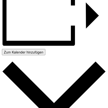
Zum Kalender hinzufügen