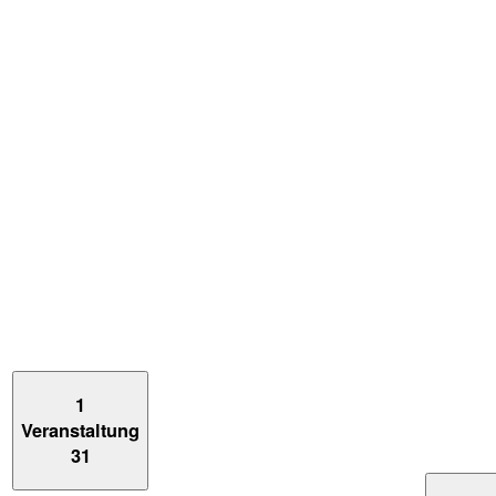
1
Veranstaltung
31