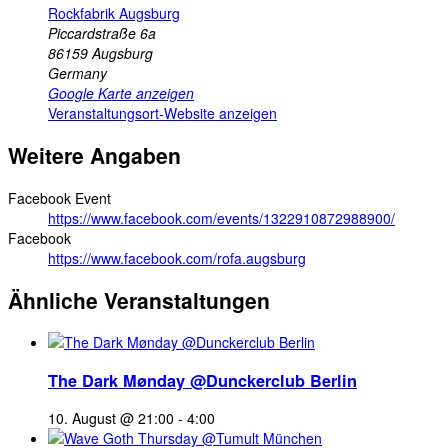
Rockfabrik Augsburg
Piccardstraße 6a
86159
Augsburg
Germany
Google Karte anzeigen
Veranstaltungsort-Website anzeigen
Weitere Angaben
Facebook Event
https://www.facebook.com/events/1322910872988900/
Facebook
https://www.facebook.com/rofa.augsburg
Ähnliche Veranstaltungen
The Dark Mønday @Dunckerclub Berlin
10. August @ 21:00
-
4:00