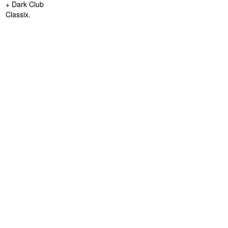
+ Dark Club
Classix.