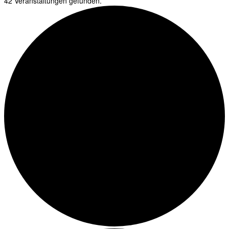
42 Veranstaltungen gefunden.