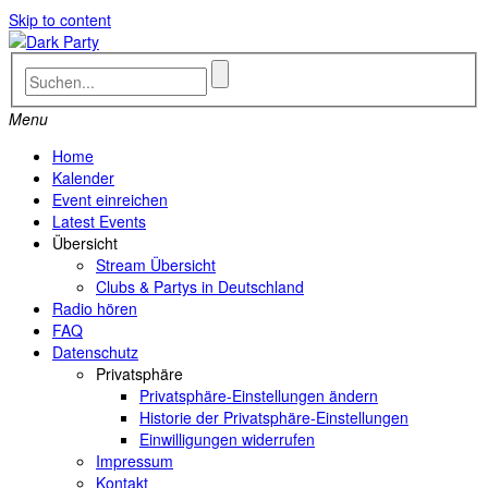
Skip to content
Menu
Home
Kalender
Event einreichen
Latest Events
Übersicht
Stream Übersicht
Clubs & Partys in Deutschland
Radio hören
FAQ
Datenschutz
Privatsphäre
Privatsphäre-Einstellungen ändern
Historie der Privatsphäre-Einstellungen
Einwilligungen widerrufen
Impressum
Kontakt