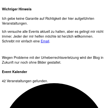
Wichtiger Hinweis
Ich gebe keine Garantie auf Richtigkeit der hier aufgeführten
Veranstaltungen.
Ich versuche alle Events aktuell zu halten, aber es gelingt mir nicht
immer. Jeder der mir helfen möchte ist herzlich willkommen.
Schreibt mir einfach eine
Email
.
Wegen Probleme mit der Urheberrechtsverletzung wird der Blog in
Zukunft nur noch ohne Bilder gestaltet.
Event Kalender
42 Veranstaltungen gefunden.