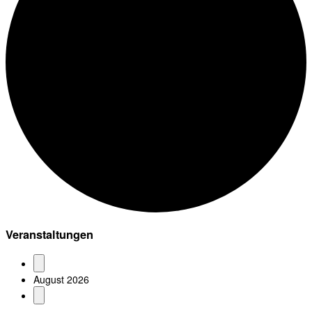
Veranstaltungen
August 2026