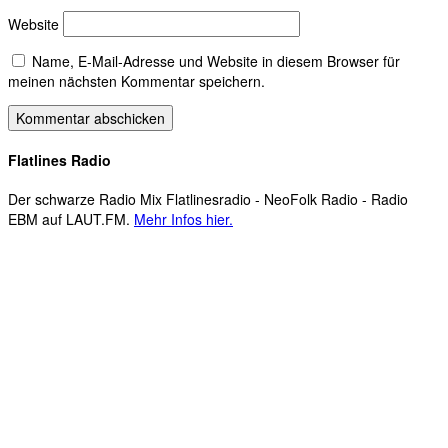
Website
Name, E-Mail-Adresse und Website in diesem Browser für
meinen nächsten Kommentar speichern.
Flatlines Radio
Der schwarze Radio Mix Flatlinesradio - NeoFolk Radio - Radio
EBM auf LAUT.FM.
Mehr Infos hier.