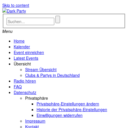
Skip to content
Menu
Home
Kalender
Event einreichen
Latest Events
Übersicht
Stream Übersicht
Clubs & Partys in Deutschland
Radio hören
FAQ
Datenschutz
Privatsphäre
Privatsphäre-Einstellungen ändern
Historie der Privatsphäre-Einstellungen
Einwilligungen widerrufen
Impressum
Kontakt