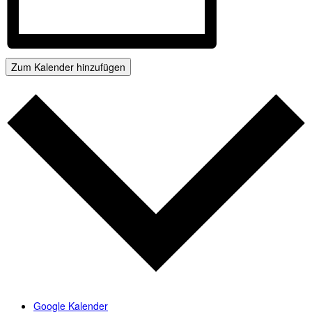
Zum Kalender hinzufügen
Google Kalender