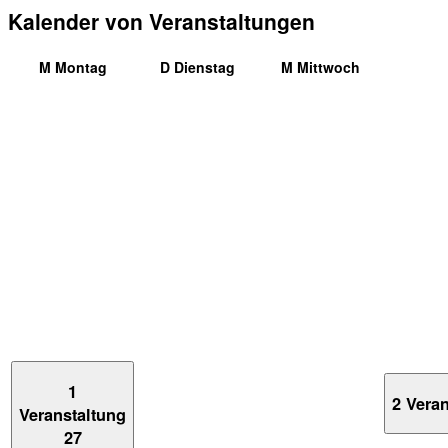
Kalender von Veranstaltungen
M
Montag
D
Dienstag
M
Mittwoch
1
2 Vera
Veranstaltung
27