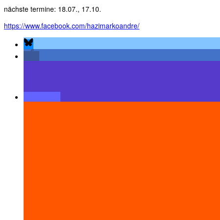
nächste termine: 18.07., 17.10.
https://www.facebook.com/hazimarkoandre/