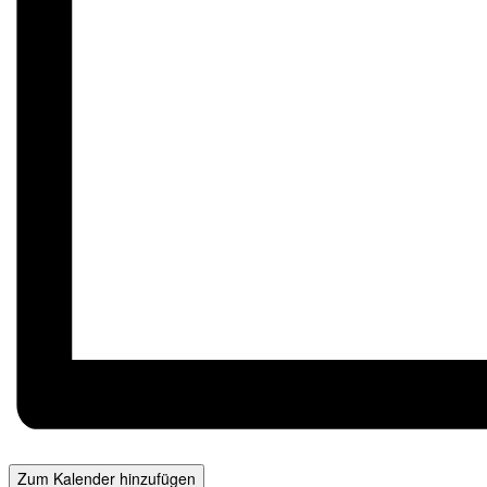
Zum Kalender hinzufügen