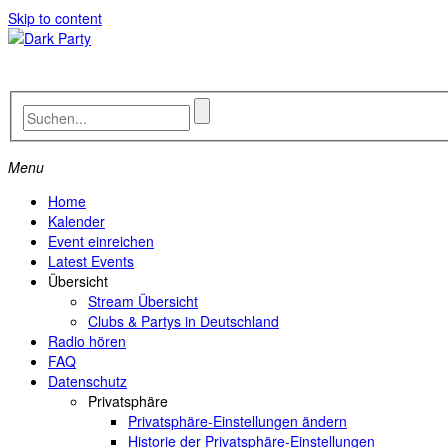
Skip to content
Menu
Home
Kalender
Event einreichen
Latest Events
Übersicht
Stream Übersicht
Clubs & Partys in Deutschland
Radio hören
FAQ
Datenschutz
Privatsphäre
Privatsphäre-Einstellungen ändern
Historie der Privatsphäre-Einstellungen