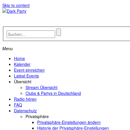
Skip to content
Menu
Home
Kalender
Event einreichen
Latest Events
Übersicht
Stream Übersicht
Clubs & Partys in Deutschland
Radio hören
FAQ
Datenschutz
Privatsphäre
Privatsphäre-Einstellungen ändern
Historie der Privatsphäre-Einstellungen