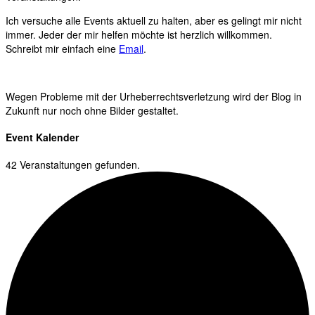
Ich versuche alle Events aktuell zu halten, aber es gelingt mir nicht
immer. Jeder der mir helfen möchte ist herzlich willkommen.
Schreibt mir einfach eine
Email
.
Wegen Probleme mit der Urheberrechtsverletzung wird der Blog in
Zukunft nur noch ohne Bilder gestaltet.
Event Kalender
42 Veranstaltungen gefunden.