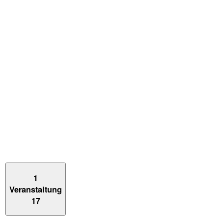
1
Veranstaltung
17