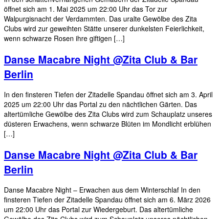
öffnet sich am 1. Mai 2025 um 22:00 Uhr das Tor zur
Walpurgisnacht der Verdammten. Das uralte Gewölbe des Zita
Clubs wird zur geweihten Stätte unserer dunkelsten Feierlichkeit,
wenn schwarze Rosen ihre giftigen […]
Danse Macabre Night @Zita Club & Bar
Berlin
In den finsteren Tiefen der Zitadelle Spandau öffnet sich am 3. April
2025 um 22:00 Uhr das Portal zu den nächtlichen Gärten. Das
altertümliche Gewölbe des Zita Clubs wird zum Schauplatz unseres
düsteren Erwachens, wenn schwarze Blüten im Mondlicht erblühen
[…]
Danse Macabre Night @Zita Club & Bar
Berlin
Danse Macabre Night – Erwachen aus dem Winterschlaf In den
finsteren Tiefen der Zitadelle Spandau öffnet sich am 6. März 2026
um 22:00 Uhr das Portal zur Wiedergeburt. Das altertümliche