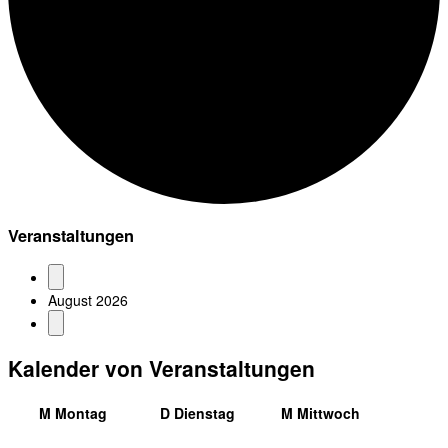
Veranstaltungen
August 2026
Kalender von Veranstaltungen
M
Montag
D
Dienstag
M
Mittwoch