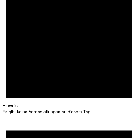
Hinweis
Es gibt keine Veranstaltungen an diesem Tag.