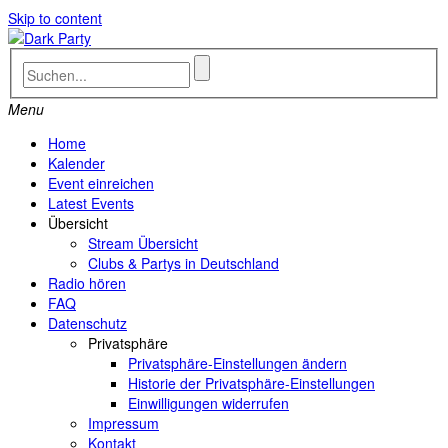
Skip to content
Menu
Home
Kalender
Event einreichen
Latest Events
Übersicht
Stream Übersicht
Clubs & Partys in Deutschland
Radio hören
FAQ
Datenschutz
Privatsphäre
Privatsphäre-Einstellungen ändern
Historie der Privatsphäre-Einstellungen
Einwilligungen widerrufen
Impressum
Kontakt