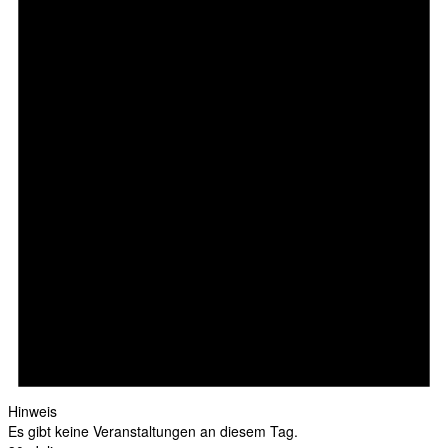
Hinweis
Es gibt keine Veranstaltungen an diesem Tag.