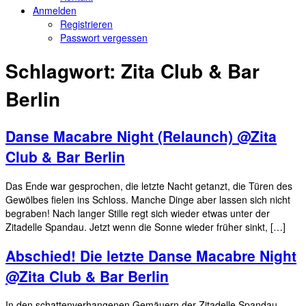
Anmelden
Registrieren
Passwort vergessen
Schlagwort:
Zita Club & Bar
Berlin
Danse Macabre Night (Relaunch) @Zita
Club & Bar Berlin
Das Ende war gesprochen, die letzte Nacht getanzt, die Türen des
Gewölbes fielen ins Schloss. Manche Dinge aber lassen sich nicht
begraben! Nach langer Stille regt sich wieder etwas unter der
Zitadelle Spandau. Jetzt wenn die Sonne wieder früher sinkt, […]
Abschied! Die letzte Danse Macabre Night
@Zita Club & Bar Berlin
In den schattenverhangenen Gemäuern der Zitadelle Spandau