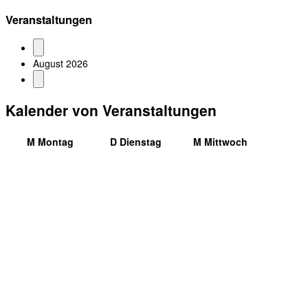
Veranstaltungen
August 2026
Kalender von Veranstaltungen
M
Montag
D
Dienstag
M
Mittwoch