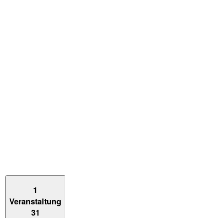
1
Veranstaltung
31