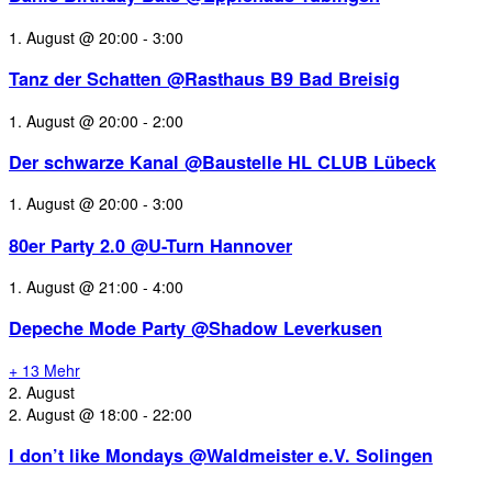
1. August @ 20:00
-
3:00
Tanz der Schatten @Rasthaus B9 Bad Breisig
1. August @ 20:00
-
2:00
Der schwarze Kanal @Baustelle HL CLUB Lübeck
1. August @ 20:00
-
3:00
80er Party 2.0 @U-Turn Hannover
1. August @ 21:00
-
4:00
Depeche Mode Party @Shadow Leverkusen
+ 13 Mehr
2. August
2. August @ 18:00
-
22:00
I don’t like Mondays @Waldmeister e.V. Solingen