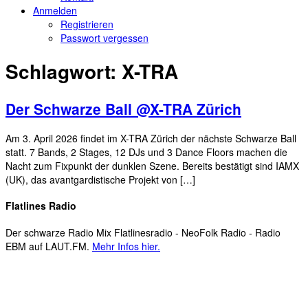
Anmelden
Registrieren
Passwort vergessen
Schlagwort:
X-TRA
Der Schwarze Ball @X-TRA Zürich
Am 3. April 2026 findet im X-TRA Zürich der nächste Schwarze Ball
statt. 7 Bands, 2 Stages, 12 DJs und 3 Dance Floors machen die
Nacht zum Fixpunkt der dunklen Szene. Bereits bestätigt sind IAMX
(UK), das avantgardistische Projekt von […]
Flatlines Radio
Der schwarze Radio Mix Flatlinesradio - NeoFolk Radio - Radio
EBM auf LAUT.FM.
Mehr Infos hier.