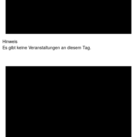
Hinweis
Es gibt keine Veranstaltungen an diesem Tag.