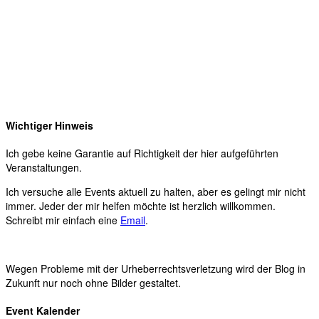
Wichtiger Hinweis
Ich gebe keine Garantie auf Richtigkeit der hier aufgeführten
Veranstaltungen.
Ich versuche alle Events aktuell zu halten, aber es gelingt mir nicht
immer. Jeder der mir helfen möchte ist herzlich willkommen.
Schreibt mir einfach eine
Email
.
Wegen Probleme mit der Urheberrechtsverletzung wird der Blog in
Zukunft nur noch ohne Bilder gestaltet.
Event Kalender