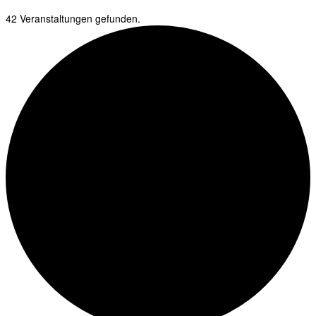
42 Veranstaltungen gefunden.