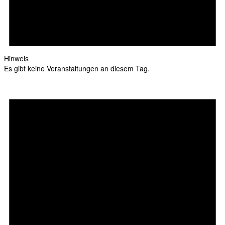
Hinweis
Es gibt keine Veranstaltungen an diesem Tag.