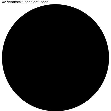
42 Veranstaltungen gefunden.