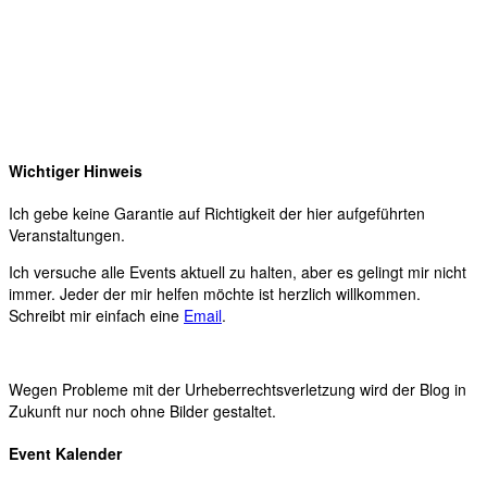
Wichtiger Hinweis
Ich gebe keine Garantie auf Richtigkeit der hier aufgeführten
Veranstaltungen.
Ich versuche alle Events aktuell zu halten, aber es gelingt mir nicht
immer. Jeder der mir helfen möchte ist herzlich willkommen.
Schreibt mir einfach eine
Email
.
Wegen Probleme mit der Urheberrechtsverletzung wird der Blog in
Zukunft nur noch ohne Bilder gestaltet.
Event Kalender