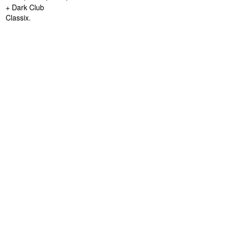
+ Dark Club
Classix.