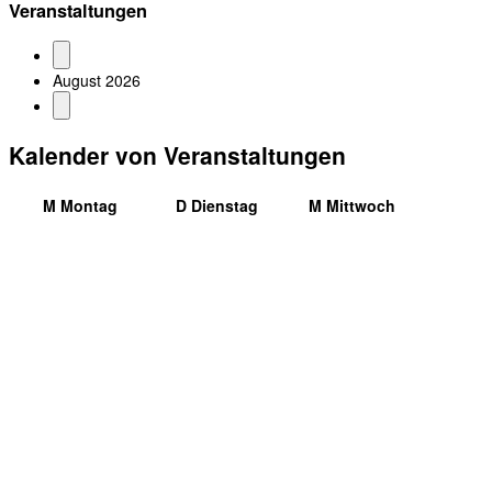
Veranstaltungen
August 2026
Kalender von Veranstaltungen
M
Montag
D
Dienstag
M
Mittwoch