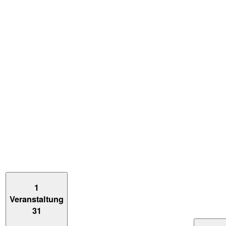
1
Veranstaltung
31