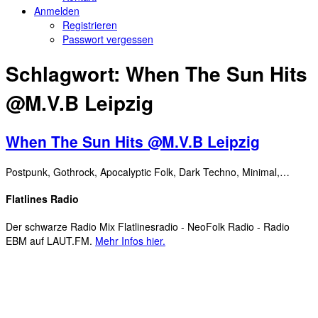
Anmelden
Registrieren
Passwort vergessen
Schlagwort:
When The Sun Hits
@M.V.B Leipzig
When The Sun Hits @M.V.B Leipzig
Postpunk, Gothrock, Apocalyptic Folk, Dark Techno, Minimal,…
Flatlines Radio
Der schwarze Radio Mix Flatlinesradio - NeoFolk Radio - Radio
EBM auf LAUT.FM.
Mehr Infos hier.