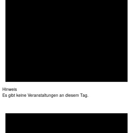
Hinweis
Es gibt keine Veranstaltungen an diesem Tag.