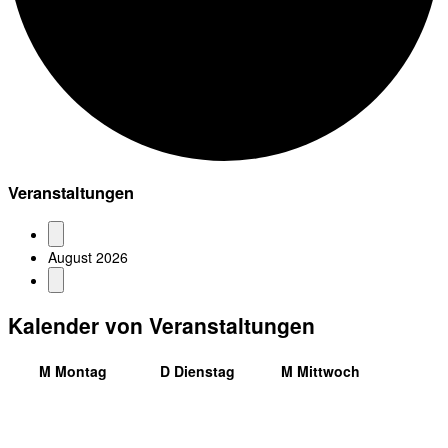
Veranstaltungen
August 2026
Kalender von Veranstaltungen
M
Montag
D
Dienstag
M
Mittwoch