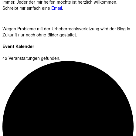
immer. Jeder der mir helfen möchte ist herzlich willkommen.
Schreibt mir einfach eine
Email
.
Wegen Probleme mit der Urheberrechtsverletzung wird der Blog in
Zukunft nur noch ohne Bilder gestaltet.
Event Kalender
42 Veranstaltungen gefunden.