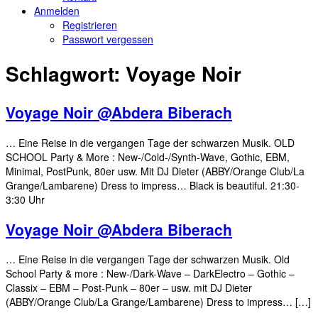
Anmelden
Registrieren
Passwort vergessen
Schlagwort:
Voyage Noir
Voyage Noir @Abdera Biberach
… Eine Reise in die vergangen Tage der schwarzen Musik. OLD
SCHOOL Party & More : New-/Cold-/Synth-Wave, Gothic, EBM,
Minimal, PostPunk, 80er usw. Mit DJ Dieter (ABBY/Orange Club/La
Grange/Lambarene) Dress to impress… Black is beautiful. 21:30-
3:30 Uhr
Voyage Noir @Abdera Biberach
… Eine Reise in die vergangen Tage der schwarzen Musik. Old
School Party & more : New-/Dark-Wave – DarkElectro – Gothic –
Classix – EBM – Post-Punk – 80er – usw. mit DJ Dieter
(ABBY/Orange Club/La Grange/Lambarene) Dress to impress… […]