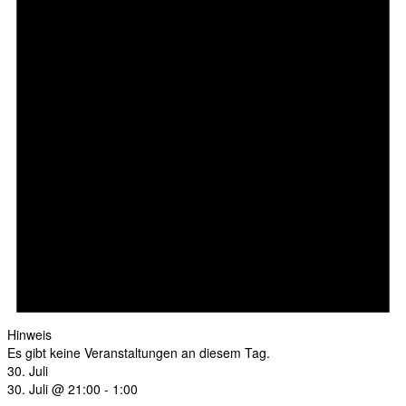
Hinweis
Es gibt keine Veranstaltungen an diesem Tag.
30. Juli
30. Juli @ 21:00
-
1:00