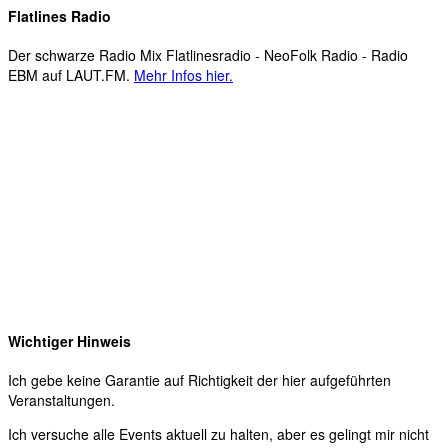
Flatlines Radio
Der schwarze Radio Mix Flatlinesradio - NeoFolk Radio - Radio
EBM auf LAUT.FM.
Mehr Infos hier.
Wichtiger Hinweis
Ich gebe keine Garantie auf Richtigkeit der hier aufgeführten
Veranstaltungen.
Ich versuche alle Events aktuell zu halten, aber es gelingt mir nicht