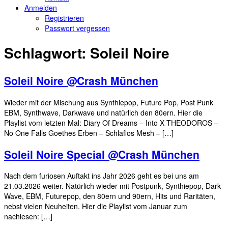
Anmelden
Registrieren
Passwort vergessen
Schlagwort:
Soleil Noire
Soleil Noire @Crash München
Wieder mit der Mischung aus Synthiepop, Future Pop, Post Punk
EBM, Synthwave, Darkwave und natürlich den 80ern. Hier die
Playlist vom letzten Mal: Diary Of Dreams – Into X THEODOROS –
No One Falls Goethes Erben – Schlaflos Mesh – […]
Soleil Noire Special @Crash München
Nach dem furiosen Auftakt ins Jahr 2026 geht es bei uns am
21.03.2026 weiter. Natürlich wieder mit Postpunk, Synthiepop, Dark
Wave, EBM, Futurepop, den 80ern und 90ern, Hits und Raritäten,
nebst vielen Neuheiten. Hier die Playlist vom Januar zum
nachlesen: […]