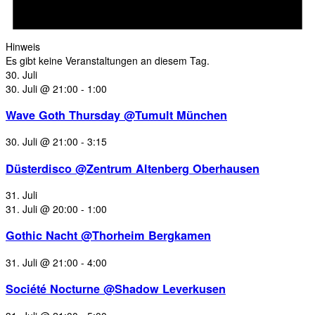
Hinweis
Es gibt keine Veranstaltungen an diesem Tag.
30. Juli
30. Juli @ 21:00
-
1:00
Wave Goth Thursday @Tumult München
30. Juli @ 21:00
-
3:15
Düsterdisco @Zentrum Altenberg Oberhausen
31. Juli
31. Juli @ 20:00
-
1:00
Gothic Nacht @Thorheim Bergkamen
31. Juli @ 21:00
-
4:00
Société Nocturne @Shadow Leverkusen