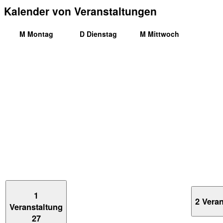
Kalender von Veranstaltungen
M
Montag
D
Dienstag
M
Mittwoch
1
2 Vera
Veranstaltung
27