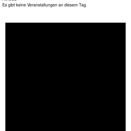
Es gibt keine Veranstaltungen an diesem Tag.