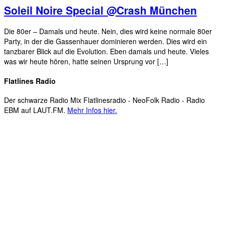
Soleil Noire Special @Crash München
Die 80er – Damals und heute. Nein, dies wird keine normale 80er
Party, in der die Gassenhauer dominieren werden. Dies wird ein
tanzbarer Blick auf die Evolution. Eben damals und heute. Vieles
was wir heute hören, hatte seinen Ursprung vor […]
Flatlines Radio
Der schwarze Radio Mix Flatlinesradio - NeoFolk Radio - Radio
EBM auf LAUT.FM.
Mehr Infos hier.