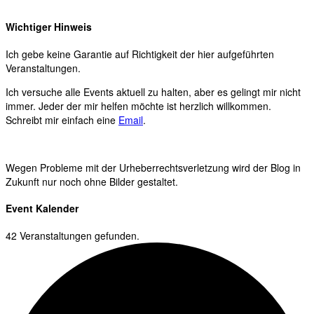
Wichtiger Hinweis
Ich gebe keine Garantie auf Richtigkeit der hier aufgeführten
Veranstaltungen.
Ich versuche alle Events aktuell zu halten, aber es gelingt mir nicht
immer. Jeder der mir helfen möchte ist herzlich willkommen.
Schreibt mir einfach eine
Email
.
Wegen Probleme mit der Urheberrechtsverletzung wird der Blog in
Zukunft nur noch ohne Bilder gestaltet.
Event Kalender
42 Veranstaltungen gefunden.