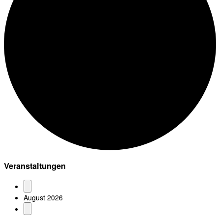
Veranstaltungen
August 2026