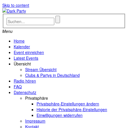
Skip to content
Menu
Home
Kalender
Event einreichen
Latest Events
Übersicht
Stream Übersicht
Clubs & Partys in Deutschland
Radio hören
FAQ
Datenschutz
Privatsphäre
Privatsphäre-Einstellungen ändern
Historie der Privatsphäre-Einstellungen
Einwilligungen widerrufen
Impressum
Kontakt