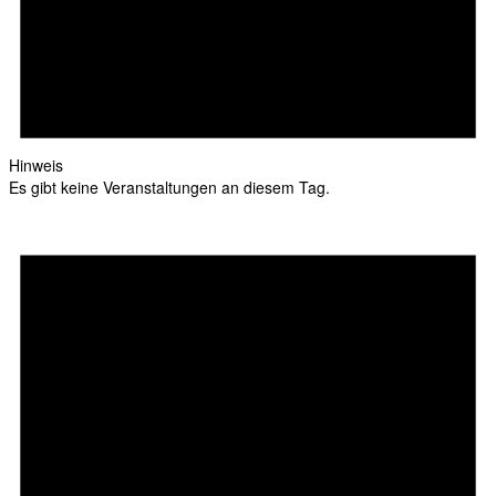
Hinweis
Es gibt keine Veranstaltungen an diesem Tag.