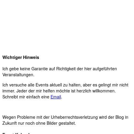
Wichtiger Hinweis
Ich gebe keine Garantie auf Richtigkeit der hier aufgeführten
Veranstaltungen.
Ich versuche alle Events aktuell zu halten, aber es gelingt mir nicht
immer. Jeder der mir helfen möchte ist herzlich willkommen.
Schreibt mir einfach eine
Email
.
Wegen Probleme mit der Urheberrechtsverletzung wird der Blog in
Zukunft nur noch ohne Bilder gestaltet.