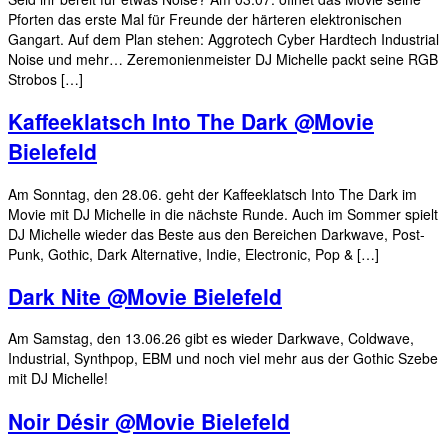
Pforten das erste Mal für Freunde der härteren elektronischen
Gangart. Auf dem Plan stehen: Aggrotech Cyber Hardtech Industrial
Noise und mehr… Zeremonienmeister DJ Michelle packt seine RGB
Strobos […]
Kaffeeklatsch Into The Dark @Movie
Bielefeld
Am Sonntag, den 28.06. geht der Kaffeeklatsch Into The Dark im
Movie mit DJ Michelle in die nächste Runde. Auch im Sommer spielt
DJ Michelle wieder das Beste aus den Bereichen Darkwave, Post-
Punk, Gothic, Dark Alternative, Indie, Electronic, Pop & […]
Dark Nite @Movie Bielefeld
Am Samstag, den 13.06.26 gibt es wieder Darkwave, Coldwave,
Industrial, Synthpop, EBM und noch viel mehr aus der Gothic Szebe
mit DJ Michelle!
Noir Désir @Movie Bielefeld