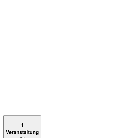
1
Veranstaltung