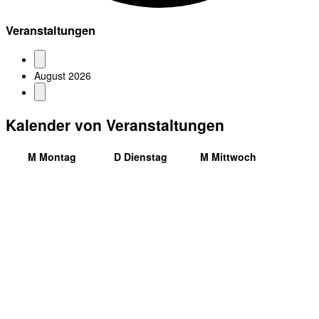
Veranstaltungen
August 2026
Kalender von Veranstaltungen
M
Montag
D
Dienstag
M
Mittwoch