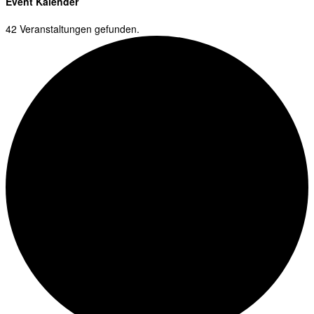
Event Kalender
42 Veranstaltungen gefunden.