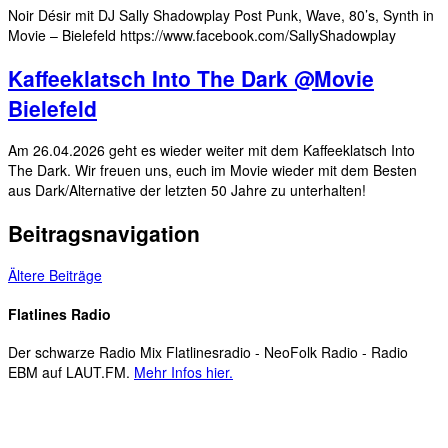
Noir Désir mit DJ Sally Shadowplay Post Punk, Wave, 80’s, Synth in
Movie – Bielefeld https://www.facebook.com/SallyShadowplay
Kaffeeklatsch Into The Dark @Movie
Bielefeld
Am 26.04.2026 geht es wieder weiter mit dem Kaffeeklatsch Into
The Dark. Wir freuen uns, euch im Movie wieder mit dem Besten
aus Dark/Alternative der letzten 50 Jahre zu unterhalten!
Beitragsnavigation
Ältere Beiträge
Flatlines Radio
Der schwarze Radio Mix Flatlinesradio - NeoFolk Radio - Radio
EBM auf LAUT.FM.
Mehr Infos hier.