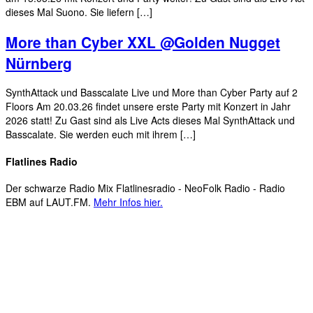
dieses Mal Suono. Sie liefern […]
More than Cyber XXL @Golden Nugget
Nürnberg
SynthAttack und Basscalate Live und More than Cyber Party auf 2
Floors Am 20.03.26 findet unsere erste Party mit Konzert in Jahr
2026 statt! Zu Gast sind als Live Acts dieses Mal SynthAttack und
Basscalate. Sie werden euch mit ihrem […]
Flatlines Radio
Der schwarze Radio Mix Flatlinesradio - NeoFolk Radio - Radio
EBM auf LAUT.FM.
Mehr Infos hier.