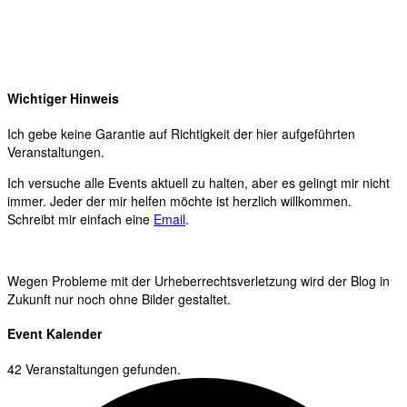
Wichtiger Hinweis
Ich gebe keine Garantie auf Richtigkeit der hier aufgeführten
Veranstaltungen.
Ich versuche alle Events aktuell zu halten, aber es gelingt mir nicht
immer. Jeder der mir helfen möchte ist herzlich willkommen.
Schreibt mir einfach eine
Email
.
Wegen Probleme mit der Urheberrechtsverletzung wird der Blog in
Zukunft nur noch ohne Bilder gestaltet.
Event Kalender
42 Veranstaltungen gefunden.