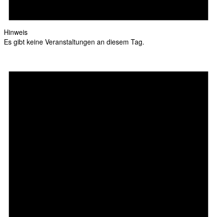
Hinweis
Es gibt keine Veranstaltungen an diesem Tag.