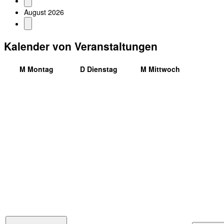
August 2026
Kalender von Veranstaltungen
M
Montag
D
Dienstag
M
Mittwoch