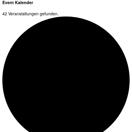
Event Kalender
42 Veranstaltungen gefunden.