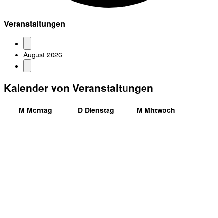
Veranstaltungen
August 2026
Kalender von Veranstaltungen
M
Montag
D
Dienstag
M
Mittwoch