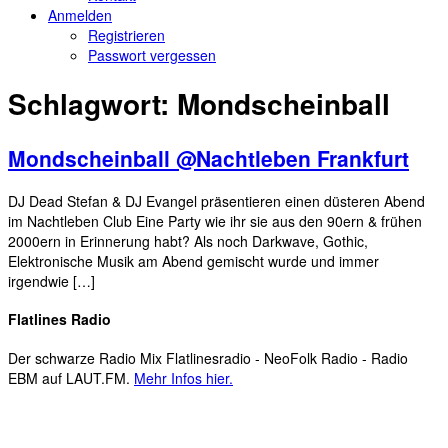
Anmelden
Registrieren
Passwort vergessen
Schlagwort:
Mondscheinball
Mondscheinball @Nachtleben Frankfurt
DJ Dead Stefan & DJ Evangel präsentieren einen düsteren Abend
im Nachtleben Club Eine Party wie ihr sie aus den 90ern & frühen
2000ern in Erinnerung habt? Als noch Darkwave, Gothic,
Elektronische Musik am Abend gemischt wurde und immer
irgendwie […]
Flatlines Radio
Der schwarze Radio Mix Flatlinesradio - NeoFolk Radio - Radio
EBM auf LAUT.FM.
Mehr Infos hier.