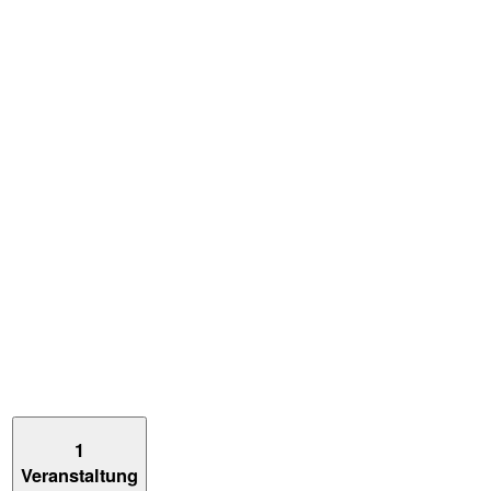
1
Veranstaltung