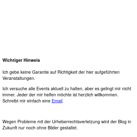
Wichtiger Hinweis
Ich gebe keine Garantie auf Richtigkeit der hier aufgeführten
Veranstaltungen.
Ich versuche alle Events aktuell zu halten, aber es gelingt mir nicht
immer. Jeder der mir helfen möchte ist herzlich willkommen.
Schreibt mir einfach eine
Email
.
Wegen Probleme mit der Urheberrechtsverletzung wird der Blog in
Zukunft nur noch ohne Bilder gestaltet.