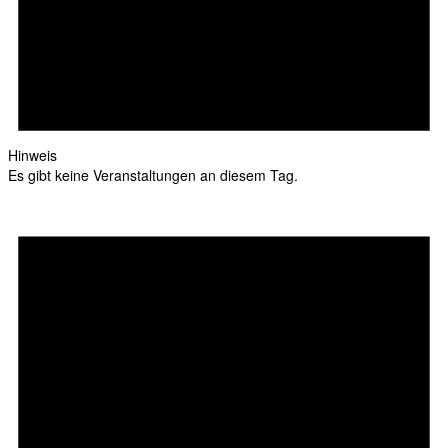
Hinweis
Es gibt keine Veranstaltungen an diesem Tag.