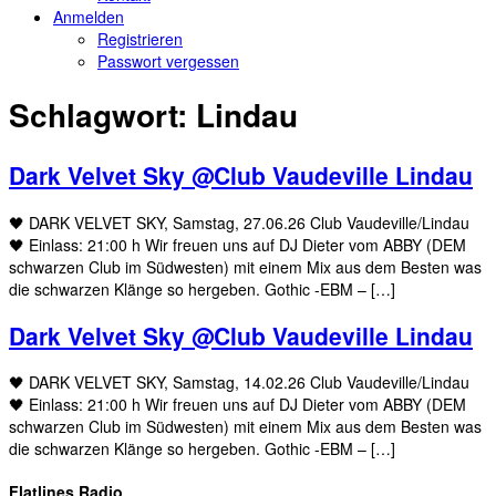
Anmelden
Registrieren
Passwort vergessen
Schlagwort:
Lindau
Dark Velvet Sky @Club Vaudeville Lindau
🖤 DARK VELVET SKY, Samstag, 27.06.26 Club Vaudeville/Lindau
🖤 Einlass: 21:00 h Wir freuen uns auf DJ Dieter vom ABBY (DEM
schwarzen Club im Südwesten) mit einem Mix aus dem Besten was
die schwarzen Klänge so hergeben. Gothic -EBM – […]
Dark Velvet Sky @Club Vaudeville Lindau
🖤 DARK VELVET SKY, Samstag, 14.02.26 Club Vaudeville/Lindau
🖤 Einlass: 21:00 h Wir freuen uns auf DJ Dieter vom ABBY (DEM
schwarzen Club im Südwesten) mit einem Mix aus dem Besten was
die schwarzen Klänge so hergeben. Gothic -EBM – […]
Flatlines Radio