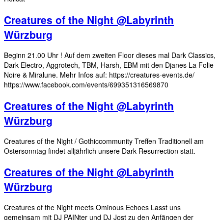
Creatures of the Night @Labyrinth
Würzburg
Beginn 21.00 Uhr ! Auf dem zweiten Floor dieses mal Dark Classics,
Dark Electro, Aggrotech, TBM, Harsh, EBM mit den Djanes La Folie
Noire & Miralune. Mehr Infos auf: https://creatures-events.de/
https://www.facebook.com/events/699351316569870
Creatures of the Night @Labyrinth
Würzburg
Creatures of the Night / Gothiccommunity Treffen Traditionell am
Ostersonntag findet alljährlich unsere Dark Resurrection statt.
Creatures of the Night @Labyrinth
Würzburg
Creatures of the Night meets Ominous Echoes Lasst uns
gemeinsam mit DJ PAINter und DJ Jost zu den Anfängen der