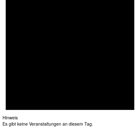
Hinweis
Es gibt keine Veranstaltungen an diesem Tag.