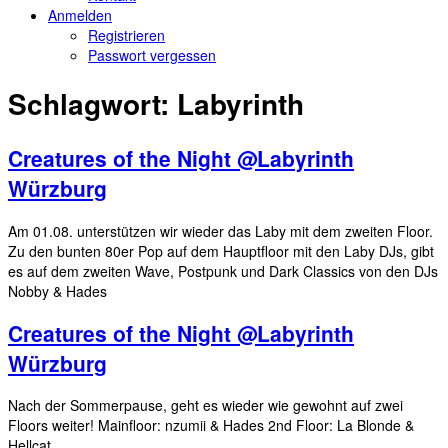
Anmelden
Registrieren
Passwort vergessen
Schlagwort:
Labyrinth
Creatures of the Night @Labyrinth
Würzburg
Am 01.08. unterstützen wir wieder das Laby mit dem zweiten Floor.
Zu den bunten 80er Pop auf dem Hauptfloor mit den Laby DJs, gibt
es auf dem zweiten Wave, Postpunk und Dark Classics von den DJs
Nobby & Hades
Creatures of the Night @Labyrinth
Würzburg
Nach der Sommerpause, geht es wieder wie gewohnt auf zwei
Floors weiter! Mainfloor: nzumii & Hades 2nd Floor: La Blonde &
Hellcat