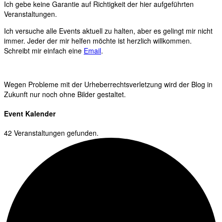
Ich gebe keine Garantie auf Richtigkeit der hier aufgeführten
Veranstaltungen.
Ich versuche alle Events aktuell zu halten, aber es gelingt mir nicht
immer. Jeder der mir helfen möchte ist herzlich willkommen.
Schreibt mir einfach eine
Email
.
Wegen Probleme mit der Urheberrechtsverletzung wird der Blog in
Zukunft nur noch ohne Bilder gestaltet.
Event Kalender
42 Veranstaltungen gefunden.