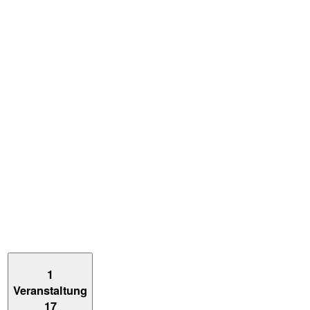
1
Veranstaltung
17