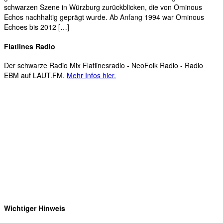
schwarzen Szene in Würzburg zurückblicken, die von Ominous
Echos nachhaltig geprägt wurde. Ab Anfang 1994 war Ominous
Echoes bis 2012 […]
Flatlines Radio
Der schwarze Radio Mix Flatlinesradio - NeoFolk Radio - Radio
EBM auf LAUT.FM.
Mehr Infos hier.
Wichtiger Hinweis