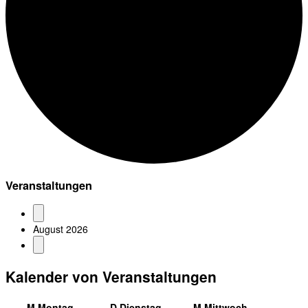
Veranstaltungen
August 2026
Kalender von Veranstaltungen
M
Montag
D
Dienstag
M
Mittwoch