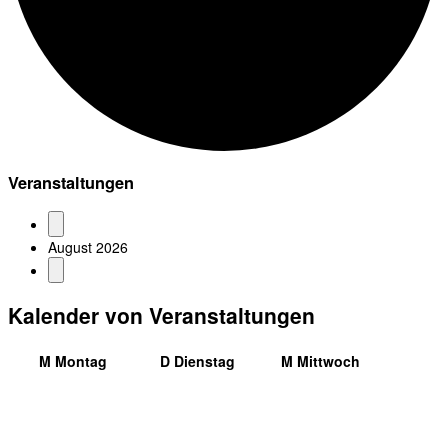
Veranstaltungen
August 2026
Kalender von Veranstaltungen
M
Montag
D
Dienstag
M
Mittwoch