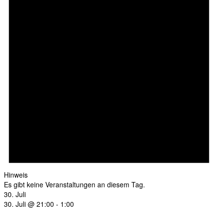
Hinweis
Es gibt keine Veranstaltungen an diesem Tag.
30. Juli
30. Juli @ 21:00
-
1:00