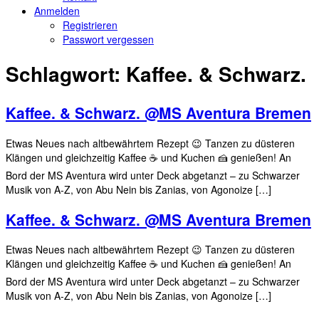
Anmelden
Registrieren
Passwort vergessen
Schlagwort:
Kaffee. & Schwarz.
Kaffee. & Schwarz. @MS Aventura Bremen
Etwas Neues nach altbewährtem Rezept 😉 Tanzen zu düsteren
Klängen und gleichzeitig Kaffee ☕️ und Kuchen 🍰 genießen! An
Bord der MS Aventura wird unter Deck abgetanzt – zu Schwarzer
Musik von A-Z, von Abu Nein bis Zanias, von Agonoize […]
Kaffee. & Schwarz. @MS Aventura Bremen
Etwas Neues nach altbewährtem Rezept 😉 Tanzen zu düsteren
Klängen und gleichzeitig Kaffee ☕️ und Kuchen 🍰 genießen! An
Bord der MS Aventura wird unter Deck abgetanzt – zu Schwarzer
Musik von A-Z, von Abu Nein bis Zanias, von Agonoize […]