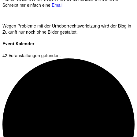
Schreibt mir einfach eine
Email
.
Wegen Probleme mit der Urheberrechtsverletzung wird der Blog in
Zukunft nur noch ohne Bilder gestaltet.
Event Kalender
42 Veranstaltungen gefunden.