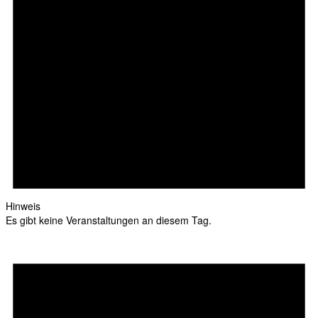
Hinweis
Es gibt keine Veranstaltungen an diesem Tag.