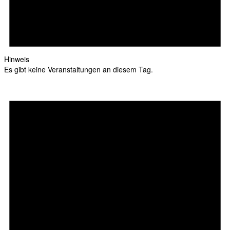
Hinweis
Es gibt keine Veranstaltungen an diesem Tag.