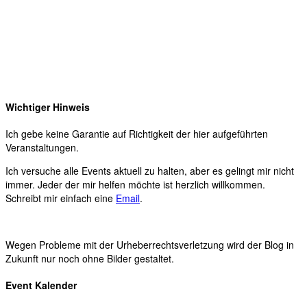
Wichtiger Hinweis
Ich gebe keine Garantie auf Richtigkeit der hier aufgeführten
Veranstaltungen.
Ich versuche alle Events aktuell zu halten, aber es gelingt mir nicht
immer. Jeder der mir helfen möchte ist herzlich willkommen.
Schreibt mir einfach eine
Email
.
Wegen Probleme mit der Urheberrechtsverletzung wird der Blog in
Zukunft nur noch ohne Bilder gestaltet.
Event Kalender