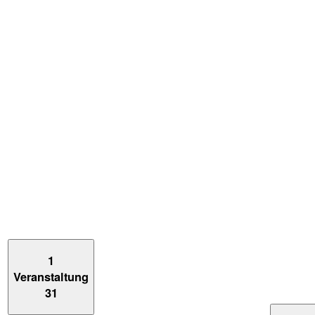
1
Veranstaltung
31