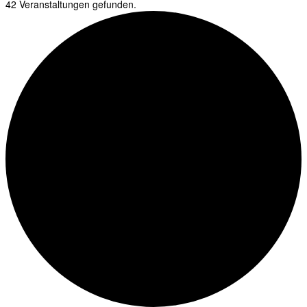
42 Veranstaltungen gefunden.