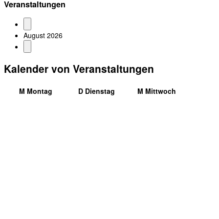
Veranstaltungen
August 2026
Kalender von Veranstaltungen
M
Montag
D
Dienstag
M
Mittwoch