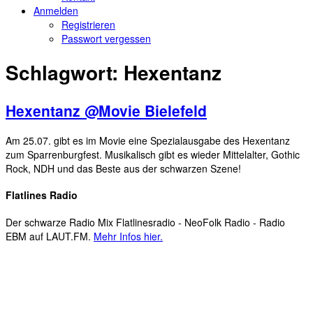
Anmelden
Registrieren
Passwort vergessen
Schlagwort:
Hexentanz
Hexentanz @Movie Bielefeld
Am 25.07. gibt es im Movie eine Spezialausgabe des Hexentanz
zum Sparrenburgfest. Musikalisch gibt es wieder Mittelalter, Gothic
Rock, NDH und das Beste aus der schwarzen Szene!
Flatlines Radio
Der schwarze Radio Mix Flatlinesradio - NeoFolk Radio - Radio
EBM auf LAUT.FM.
Mehr Infos hier.