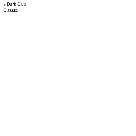
+ Dark Club
Classix.