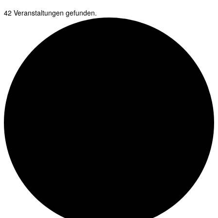
42 Veranstaltungen gefunden.