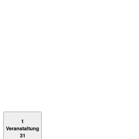
1
Veranstaltung
31