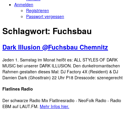
Anmelden
Registrieren
Passwort vergessen
Schlagwort:
Fuchsbau
Dark Illusion @Fuchsbau Chemnitz
Jeden 1. Samstag im Monat heißt es: ALL STYLES OF DARK
MUSIC bei unserer DARK ILLUSION. Den dunkelromantischen
Rahmen gestalten dieses Mal: DJ Factory 4X (Resident) & DJ
Damien Dark (Ghosttrain) 22 Uhr P18 Dresscode: szenegerecht
Flatlines Radio
Der schwarze Radio Mix Flatlinesradio - NeoFolk Radio - Radio
EBM auf LAUT.FM.
Mehr Infos hier.