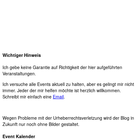
Wichtiger Hinweis
Ich gebe keine Garantie auf Richtigkeit der hier aufgeführten
Veranstaltungen.
Ich versuche alle Events aktuell zu halten, aber es gelingt mir nicht
immer. Jeder der mir helfen möchte ist herzlich willkommen.
Schreibt mir einfach eine
Email
.
Wegen Probleme mit der Urheberrechtsverletzung wird der Blog in
Zukunft nur noch ohne Bilder gestaltet.
Event Kalender