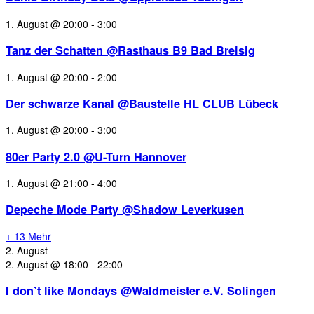
1. August @ 20:00
-
3:00
Tanz der Schatten @Rasthaus B9 Bad Breisig
1. August @ 20:00
-
2:00
Der schwarze Kanal @Baustelle HL CLUB Lübeck
1. August @ 20:00
-
3:00
80er Party 2.0 @U-Turn Hannover
1. August @ 21:00
-
4:00
Depeche Mode Party @Shadow Leverkusen
+ 13 Mehr
2. August
2. August @ 18:00
-
22:00
I don’t like Mondays @Waldmeister e.V. Solingen