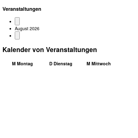
Veranstaltungen
August 2026
Kalender von Veranstaltungen
M
Montag
D
Dienstag
M
Mittwoch