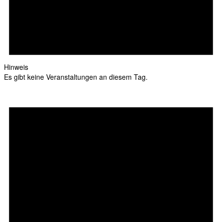
Hinweis
Es gibt keine Veranstaltungen an diesem Tag.