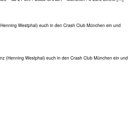
(Henning Westphal) euch in den Crash Club München ein und
nz (Henning Westphal) euch in den Crash Club München ein und