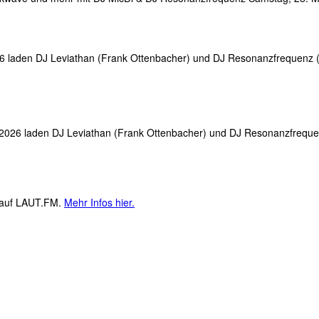
26 laden DJ Leviathan (Frank Ottenbacher) und DJ Resonanzfrequenz 
]
 2026 laden DJ Leviathan (Frank Ottenbacher) und DJ Resonanzfreque
]
M auf LAUT.FM.
Mehr Infos hier.