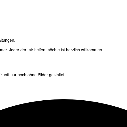
altungen.
immer. Jeder der mir helfen möchte ist herzlich willkommen.
unft nur noch ohne Bilder gestaltet.