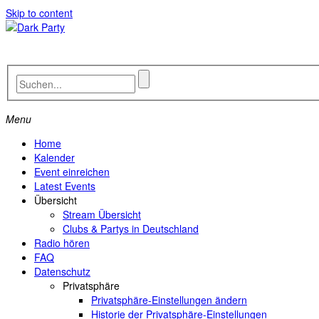
Skip to content
Menu
Home
Kalender
Event einreichen
Latest Events
Übersicht
Stream Übersicht
Clubs & Partys in Deutschland
Radio hören
FAQ
Datenschutz
Privatsphäre
Privatsphäre-Einstellungen ändern
Historie der Privatsphäre-Einstellungen