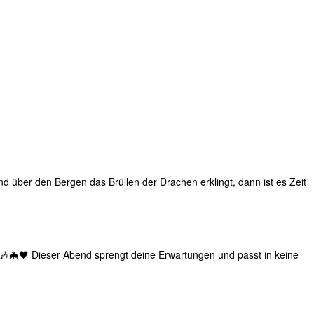
er den Bergen das Brüllen der Drachen erklingt, dann ist es Zeit
🦇🖤 Dieser Abend sprengt deine Erwartungen und passt in keine