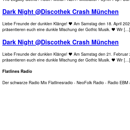
Dark Night @Discothek Crash München
Liebe Freunde der dunklen Klänge! 🖤 Am Samstag den 18. April 20
präsentieren euch eine dunkle Mischung der Gothic Musik. 🖤 Wir […
Dark Night @Discothek Crash München
Liebe Freunde der dunklen Klänge! 🖤 Am Samstag den 21. Februar
präsentieren euch eine dunkle Mischung der Gothic Musik. 🖤 Wir […
Flatlines Radio
Der schwarze Radio Mix Flatlinesradio - NeoFolk Radio - Radio EB