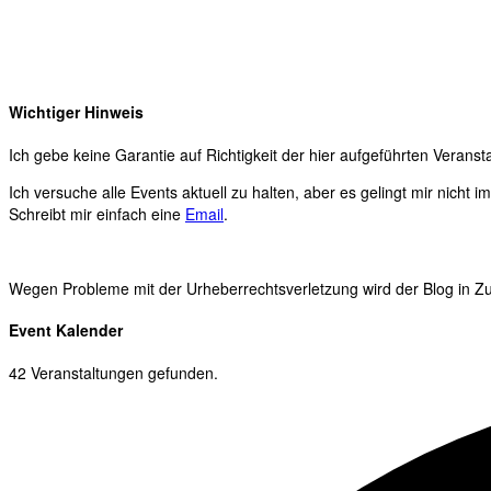
Wichtiger Hinweis
Ich gebe keine Garantie auf Richtigkeit der hier aufgeführten Veranst
Ich versuche alle Events aktuell zu halten, aber es gelingt mir nicht 
Schreibt mir einfach eine
Email
.
Wegen Probleme mit der Urheberrechtsverletzung wird der Blog in Zuk
Event Kalender
42 Veranstaltungen gefunden.