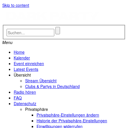
Skip to content
Menu
Home
Kalender
Event einreichen
Latest Events
Übersicht
Stream Übersicht
Clubs & Partys in Deutschland
Radio hören
FAQ
Datenschutz
Privatsphäre
Privatsphäre-Einstellungen ändern
Historie der Privatsphäre-Einstellungen
Einwilligungen widerrufen