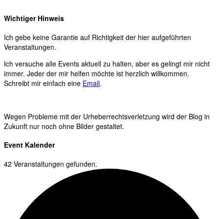
Wichtiger Hinweis
Ich gebe keine Garantie auf Richtigkeit der hier aufgeführten
Veranstaltungen.
Ich versuche alle Events aktuell zu halten, aber es gelingt mir nicht
immer. Jeder der mir helfen möchte ist herzlich willkommen.
Schreibt mir einfach eine
Email
.
Wegen Probleme mit der Urheberrechtsverletzung wird der Blog in
Zukunft nur noch ohne Bilder gestaltet.
Event Kalender
42 Veranstaltungen gefunden.