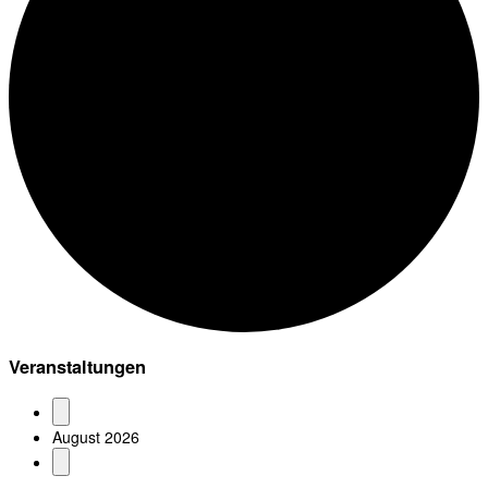
Veranstaltungen
August 2026