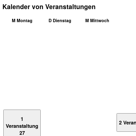
Kalender von Veranstaltungen
M
Montag
D
Dienstag
M
Mittwoch
1
2 Vera
Veranstaltung
27