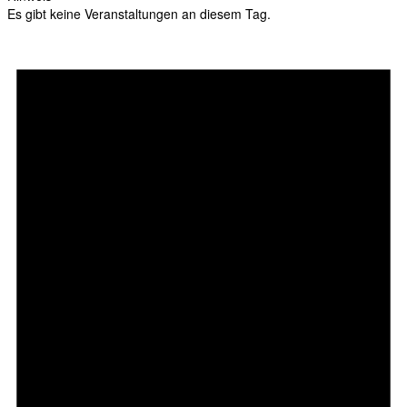
Es gibt keine Veranstaltungen an diesem Tag.