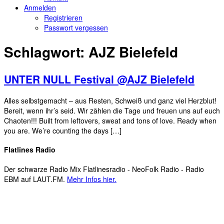
Anmelden
Registrieren
Passwort vergessen
Schlagwort:
AJZ Bielefeld
UNTER NULL Festival @AJZ Bielefeld
Alles selbstgemacht – aus Resten, Schweiß und ganz viel Herzblut!
Bereit, wenn ihr’s seid. Wir zählen die Tage und freuen uns auf euch
Chaoten!!! Built from leftovers, sweat and tons of love. Ready when
you are. We’re counting the days […]
Flatlines Radio
Der schwarze Radio Mix Flatlinesradio - NeoFolk Radio - Radio
EBM auf LAUT.FM.
Mehr Infos hier.