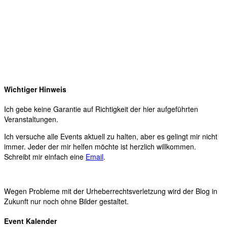
Wichtiger Hinweis
Ich gebe keine Garantie auf Richtigkeit der hier aufgeführten
Veranstaltungen.
Ich versuche alle Events aktuell zu halten, aber es gelingt mir nicht
immer. Jeder der mir helfen möchte ist herzlich willkommen.
Schreibt mir einfach eine
Email
.
Wegen Probleme mit der Urheberrechtsverletzung wird der Blog in
Zukunft nur noch ohne Bilder gestaltet.
Event Kalender