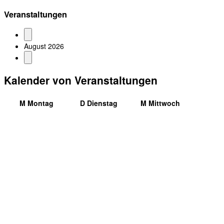
Veranstaltungen
August 2026
Kalender von Veranstaltungen
M
Montag
D
Dienstag
M
Mittwoch