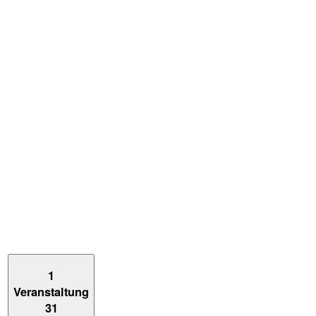
1
Veranstaltung
31