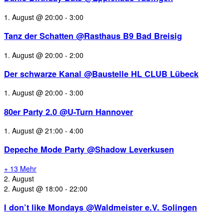
1. August @ 20:00
-
3:00
Tanz der Schatten @Rasthaus B9 Bad Breisig
1. August @ 20:00
-
2:00
Der schwarze Kanal @Baustelle HL CLUB Lübeck
1. August @ 20:00
-
3:00
80er Party 2.0 @U-Turn Hannover
1. August @ 21:00
-
4:00
Depeche Mode Party @Shadow Leverkusen
+ 13 Mehr
2. August
2. August @ 18:00
-
22:00
I don’t like Mondays @Waldmeister e.V. Solingen