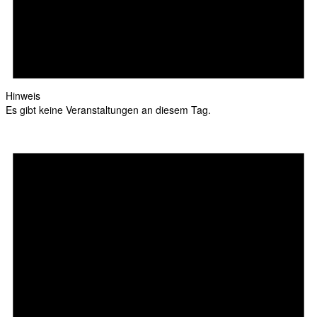
Hinweis
Es gibt keine Veranstaltungen an diesem Tag.