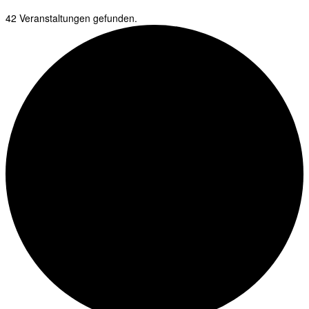
42 Veranstaltungen gefunden.