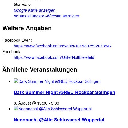
Germany
Google Karte anzeigen
Veranstaltungsort-Website anzeigen
Weitere Angaben
Facebook Event
https://www.facebook.com/events/1649807592673547
Facebook
https://www.facebook.com/UnterNullBielefeld
Ähnliche Veranstaltungen
Dark Summer Night @RED Rockbar Solingen
8. August @ 19:00
-
3:00
Neonnacht @Alte Schlosserei Wuppertal