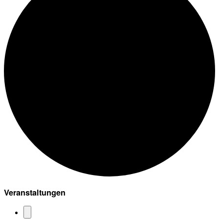
Veranstaltungen