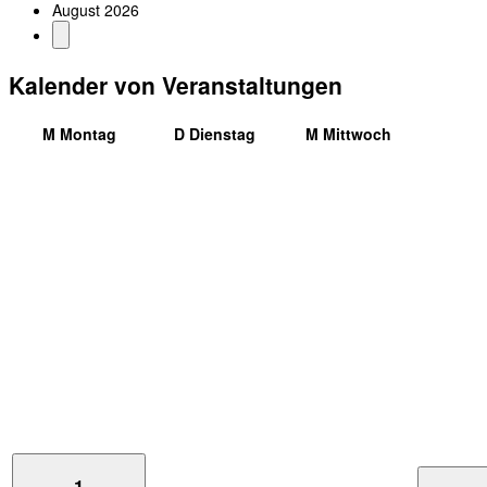
August 2026
Kalender von Veranstaltungen
M
Montag
D
Dienstag
M
Mittwoch
1