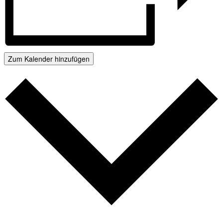
Zum Kalender hinzufügen