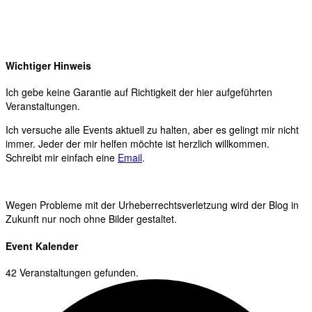
Wichtiger Hinweis
Ich gebe keine Garantie auf Richtigkeit der hier aufgeführten
Veranstaltungen.
Ich versuche alle Events aktuell zu halten, aber es gelingt mir nicht
immer. Jeder der mir helfen möchte ist herzlich willkommen.
Schreibt mir einfach eine
Email
.
Wegen Probleme mit der Urheberrechtsverletzung wird der Blog in
Zukunft nur noch ohne Bilder gestaltet.
Event Kalender
42 Veranstaltungen gefunden.