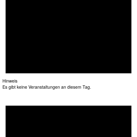
Hinweis
Es gibt keine Veranstaltungen an diesem Tag.