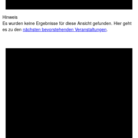
Hinweis
Es wurden keine Ergebnisse für diese Ansicht gefunden. Hier geht
es zu den
nächsten bevorstehenden Veranstaltungen
.