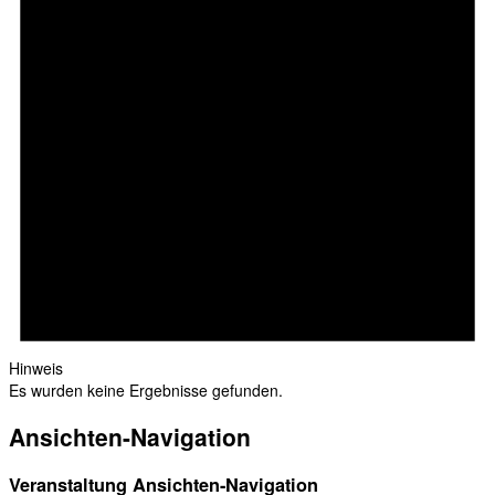
Hinweis
Es wurden keine Ergebnisse gefunden.
Ansichten-Navigation
Veranstaltung Ansichten-Navigation