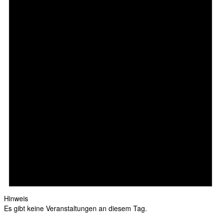
Hinweis
Es gibt keine Veranstaltungen an diesem Tag.