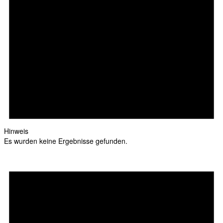
Hinweis
Es wurden keine Ergebnisse gefunden.