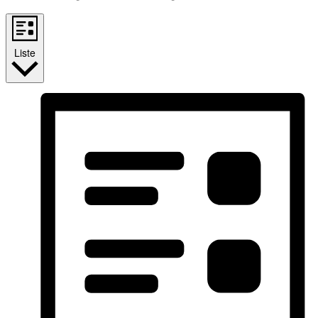
Liste