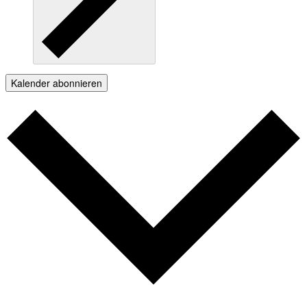
Kalender abonnieren