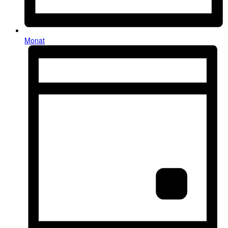
Monat