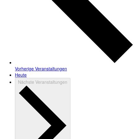
Vorherige
Veranstaltungen
Heute
Nächste
Veranstaltungen