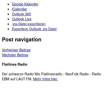
Google Kalender
iCalendar
Outlook 365
Outlook Live
.ics-Datei exportieren
Exportiere Outlook .ics Datei
Post navigation
Vorheriger Beitrag
Nächster Beitrag
Flatlines Radio
Der schwarze Radio Mix Flatlinesradio - NeoFolk Radio - Radio
EBM auf LAUT.FM.
Mehr Infos hier.