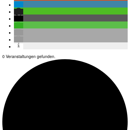
0 Veranstaltungen gefunden.