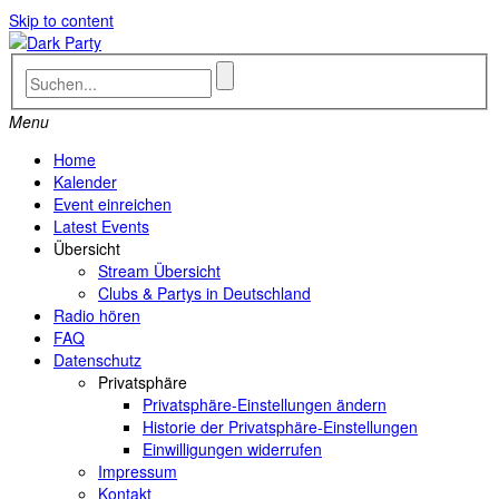
Skip to content
Menu
Home
Kalender
Event einreichen
Latest Events
Übersicht
Stream Übersicht
Clubs & Partys in Deutschland
Radio hören
FAQ
Datenschutz
Privatsphäre
Privatsphäre-Einstellungen ändern
Historie der Privatsphäre-Einstellungen
Einwilligungen widerrufen
Impressum
Kontakt