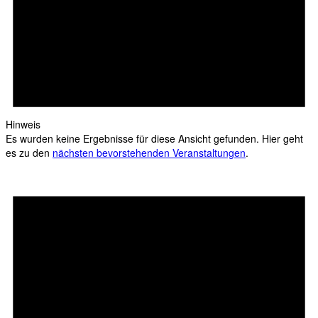
Hinweis
Es wurden keine Ergebnisse für diese Ansicht gefunden. Hier geht
es zu den
nächsten bevorstehenden Veranstaltungen
.