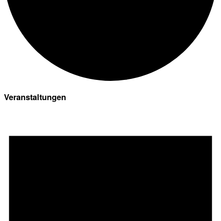
Veranstaltungen