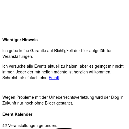
Wichtiger Hinweis
Ich gebe keine Garantie auf Richtigkeit der hier aufgeführten
Veranstaltungen.
Ich versuche alle Events aktuell zu halten, aber es gelingt mir nicht
immer. Jeder der mir helfen möchte ist herzlich willkommen.
Schreibt mir einfach eine
Email
.
Wegen Probleme mit der Urheberrechtsverletzung wird der Blog in
Zukunft nur noch ohne Bilder gestaltet.
Event Kalender
42 Veranstaltungen gefunden.