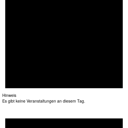
Hinweis
Es gibt keine Veranstaltungen an diesem Tag.