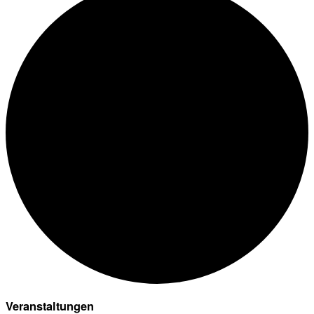
Veranstaltungen