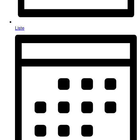
Liste