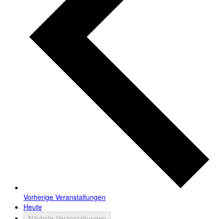
Vorherige
Veranstaltungen
Heute
Nächste
Veranstaltungen