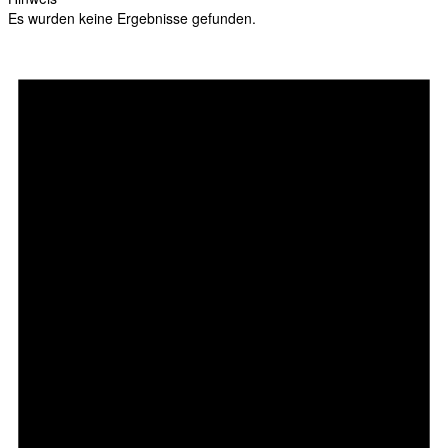
Es wurden keine Ergebnisse gefunden.