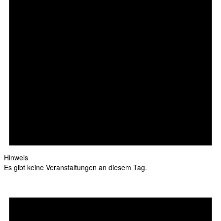
Hinweis
Es gibt keine Veranstaltungen an diesem Tag.