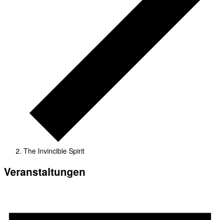
The Invincible Spirit
Veranstaltungen