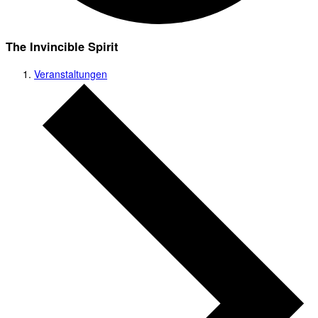
The Invincible Spirit
Veranstaltungen