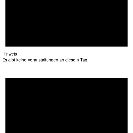
Hinweis
Es gibt keine Veranstaltungen an diesem Tag.