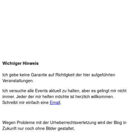
Wichtiger Hinweis
Ich gebe keine Garantie auf Richtigkeit der hier aufgeführten
Veranstaltungen.
Ich versuche alle Events aktuell zu halten, aber es gelingt mir nicht
immer. Jeder der mir helfen möchte ist herzlich willkommen.
Schreibt mir einfach eine
Email
.
Wegen Probleme mit der Urheberrechtsverletzung wird der Blog in
Zukunft nur noch ohne Bilder gestaltet.