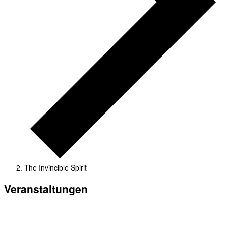
The Invincible Spirit
Veranstaltungen