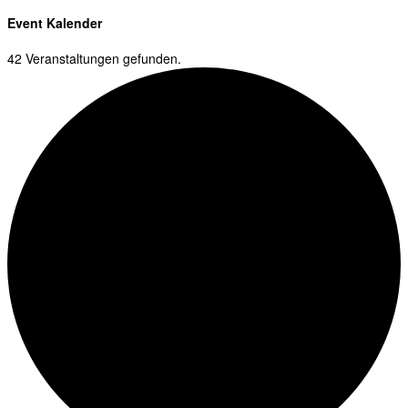
Event Kalender
42 Veranstaltungen gefunden.