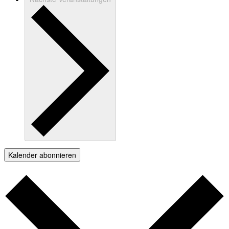
Kalender abonnieren