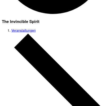
The Invincible Spirit
Veranstaltungen