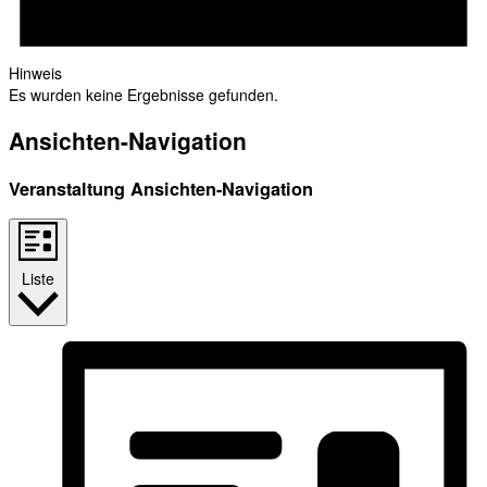
Hinweis
Es wurden keine Ergebnisse gefunden.
Ansichten-Navigation
Veranstaltung Ansichten-Navigation
Liste