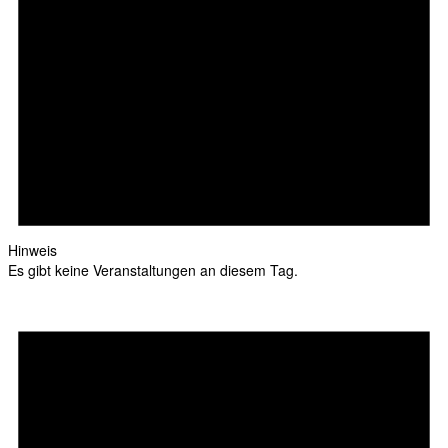
Hinweis
Es gibt keine Veranstaltungen an diesem Tag.