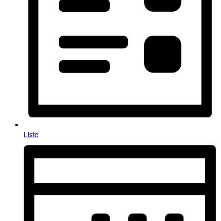
Liste