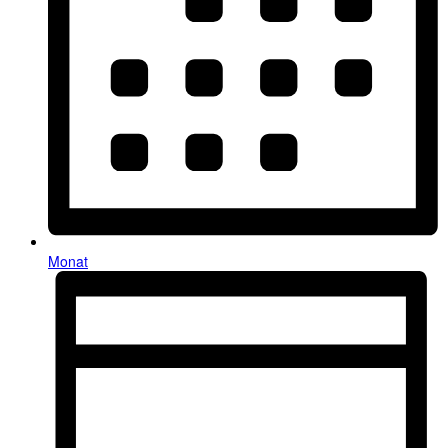
Monat