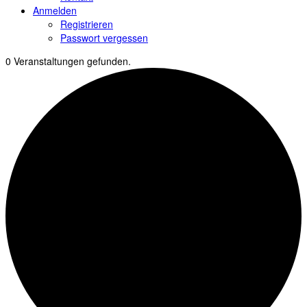
Anmelden
Registrieren
Passwort vergessen
0 Veranstaltungen gefunden.