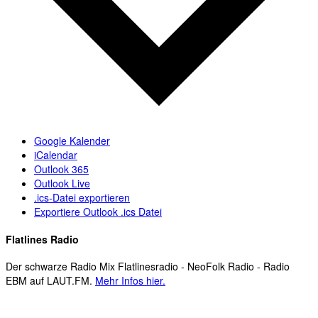
Google Kalender
iCalendar
Outlook 365
Outlook Live
.ics-Datei exportieren
Exportiere Outlook .ics Datei
Flatlines Radio
Der schwarze Radio Mix Flatlinesradio - NeoFolk Radio - Radio
EBM auf LAUT.FM.
Mehr Infos hier.