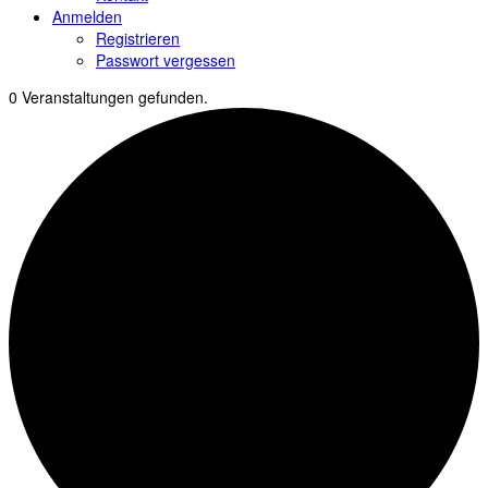
Anmelden
Registrieren
Passwort vergessen
0 Veranstaltungen gefunden.