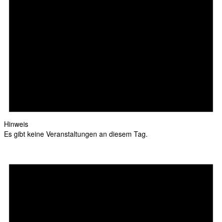
Hinweis
Es gibt keine Veranstaltungen an diesem Tag.