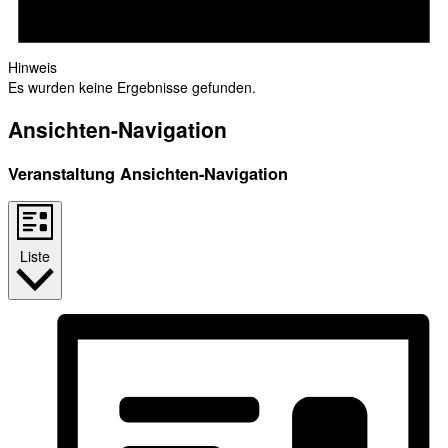
Hinweis
Es wurden keine Ergebnisse gefunden.
Ansichten-Navigation
Veranstaltung Ansichten-Navigation
Liste