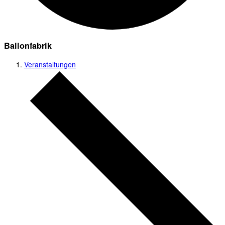
Ballonfabrik
Veranstaltungen