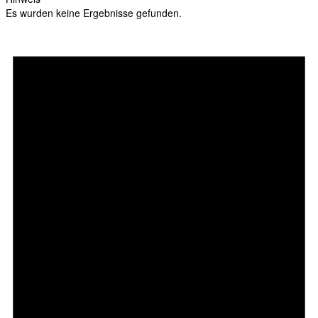
Es wurden keine Ergebnisse gefunden.