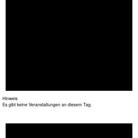
Hinweis
Es gibt keine Veranstaltungen an diesem Tag.