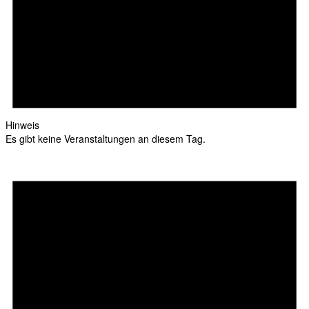
Hinweis
Es gibt keine Veranstaltungen an diesem Tag.