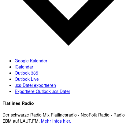
Google Kalender
iCalendar
Outlook 365
Outlook Live
.ics-Datei exportieren
Exportiere Outlook .ics Datei
Flatlines Radio
Der schwarze Radio Mix Flatlinesradio - NeoFolk Radio - Radio
EBM auf LAUT.FM.
Mehr Infos hier.