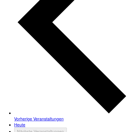
Vorherige
Veranstaltungen
Heute
Nächste
Veranstaltungen