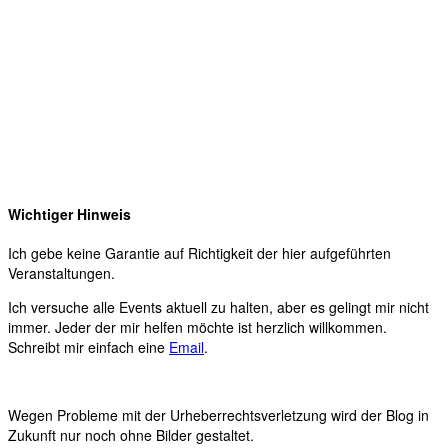
Wichtiger Hinweis
Ich gebe keine Garantie auf Richtigkeit der hier aufgeführten
Veranstaltungen.
Ich versuche alle Events aktuell zu halten, aber es gelingt mir nicht
immer. Jeder der mir helfen möchte ist herzlich willkommen.
Schreibt mir einfach eine
Email
.
Wegen Probleme mit der Urheberrechtsverletzung wird der Blog in
Zukunft nur noch ohne Bilder gestaltet.