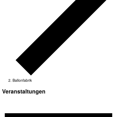
Ballonfabrik
Veranstaltungen