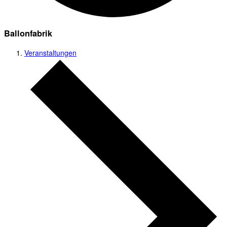
Ballonfabrik
Veranstaltungen