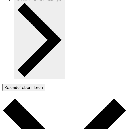
Kalender abonnieren