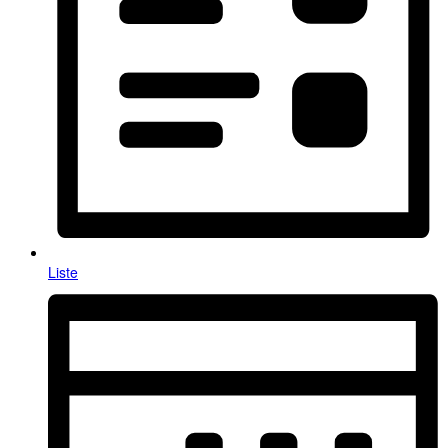
Liste