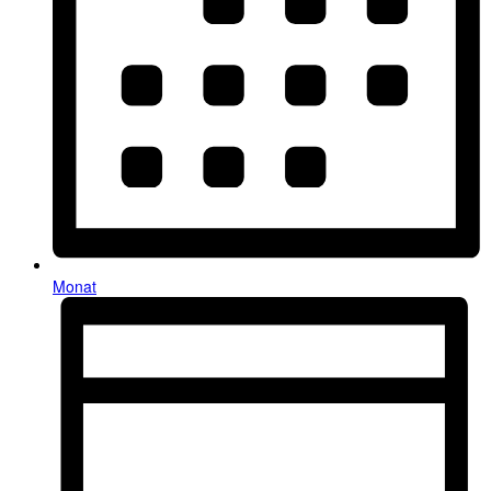
Monat