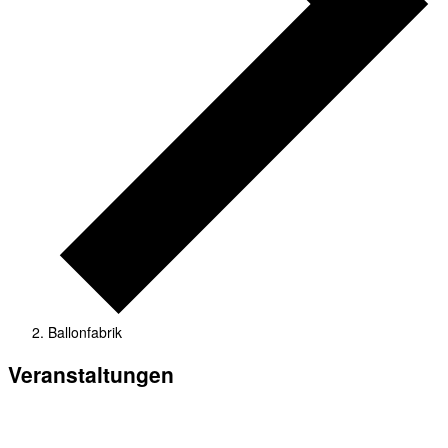
Ballonfabrik
Veranstaltungen